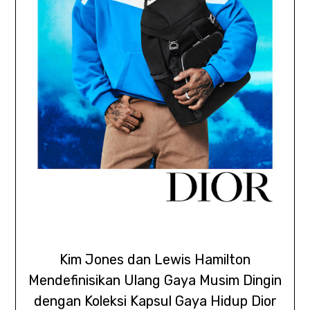
Kim Jones dan Lewis Hamilton
Mendefinisikan Ulang Gaya Musim Dingin
dengan Koleksi Kapsul Gaya Hidup Dior