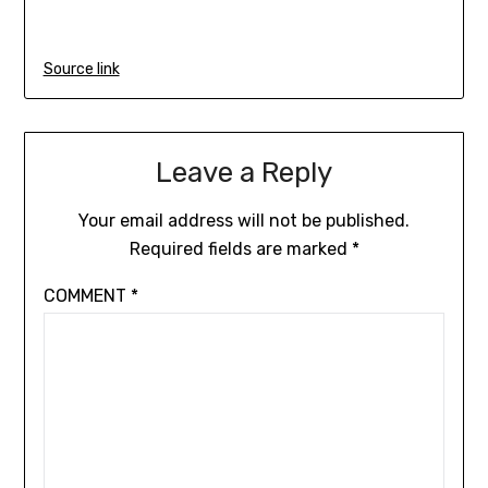
Source link
Leave a Reply
Your email address will not be published.
Required fields are marked
*
COMMENT
*