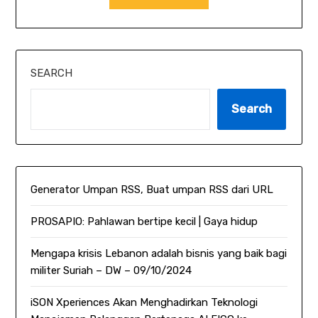
SEARCH
Search
Generator Umpan RSS, Buat umpan RSS dari URL
PROSAPIO: Pahlawan bertipe kecil | Gaya hidup
Mengapa krisis Lebanon adalah bisnis yang baik bagi
militer Suriah – DW – 09/10/2024
iSON Xperiences Akan Menghadirkan Teknologi