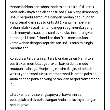
Menambahkan sentuhan modern dan retro-futuristik
pada koleksinya adalah sepatu bot B44, yang dirancang
untuk berpadu sempurna dengan medan pegunungan
yang terjal, dan sepatu kets B33, yang memberikan
pilihan lebih kasual namun canggih bagi mereka yang
lebih menyukai suasana santai. Koleksi ini merangkum
semangat kreatif Hamilton dan Dior, memadukan
kemewahan dengan kepraktisan untuk musim dingin
mendatang.
Kolaborasi terbaru ini antara
Dior
dan Lewis Hamilton
pasti akan membuat gebrakan baik di dunia mode
maupun olahraga. Menjelang musim dingin, ini adalah
waktu yang tepat untuk mempercantik lemari pakaian
Anda dengan pakaian yang berani dan berperforma tinggi
ini.
Lihat kampanye selengkapnya di bawah ini dan
bersiaplah untuk petualangan Anda berikutnya dengan
penuh gaya.