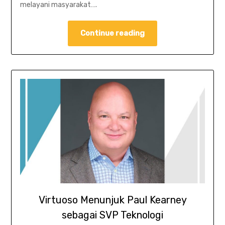
melayani masyarakat….
Continue reading
Virtuoso Menunjuk Paul Kearney
sebagai SVP Teknologi