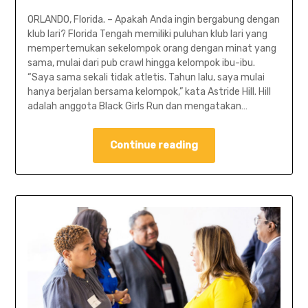
ORLANDO, Florida. – Apakah Anda ingin bergabung dengan
klub lari? Florida Tengah memiliki puluhan klub lari yang
mempertemukan sekelompok orang dengan minat yang
sama, mulai dari pub crawl hingga kelompok ibu-ibu.
“Saya sama sekali tidak atletis. Tahun lalu, saya mulai
hanya berjalan bersama kelompok,” kata Astride Hill. Hill
adalah anggota Black Girls Run dan mengatakan…
Continue reading