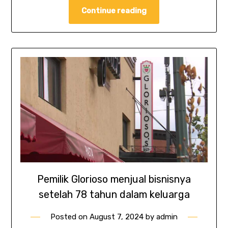
Continue reading
Pemilik Glorioso menjual bisnisnya
setelah 78 tahun dalam keluarga
Posted on
August 7, 2024
by
admin