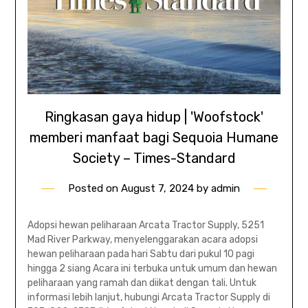
Ringkasan gaya hidup | 'Woofstock'
memberi manfaat bagi Sequoia Humane
Society – Times-Standard
Posted on
August 7, 2024
by
admin
Adopsi hewan peliharaan Arcata Tractor Supply, 5251
Mad River Parkway, menyelenggarakan acara adopsi
hewan peliharaan pada hari Sabtu dari pukul 10 pagi
hingga 2 siang Acara ini terbuka untuk umum dan hewan
peliharaan yang ramah dan diikat dengan tali. Untuk
informasi lebih lanjut, hubungi Arcata Tractor Supply di