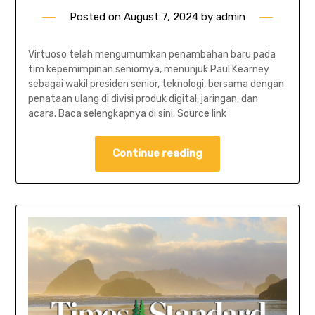
Posted on
August 7, 2024
by
admin
Virtuoso telah mengumumkan penambahan baru pada
tim kepemimpinan seniornya, menunjuk Paul Kearney
sebagai wakil presiden senior, teknologi, bersama dengan
penataan ulang di divisi produk digital, jaringan, dan
acara. Baca selengkapnya di sini. Source link
Continue reading