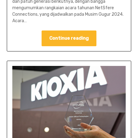
dan patuh generasi berikutnya, dengan bangga
mengumumkan rangkaian acara tahunan NetSfere
Connections, yang dijadwalkan pada Musim Gugur 2024.
Acara…
Continue reading