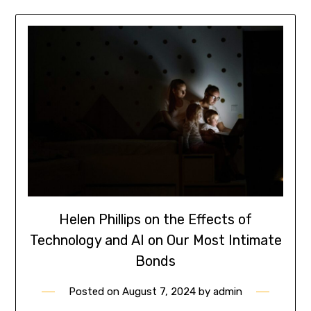
Helen Phillips on the Effects of
Technology and AI on Our Most Intimate
Bonds
Posted on
August 7, 2024
by
admin