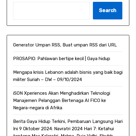
Search
Generator Umpan RSS, Buat umpan RSS dari URL
PROSAPIO: Pahlawan bertipe kecil | Gaya hidup
Mengapa krisis Lebanon adalah bisnis yang baik bagi
militer Suriah – DW – 09/10/2024
iSON Xperiences Akan Menghadirkan Teknologi
Manajemen Pelanggan Bertenaga AI FICO ke
Negara-negara di Afrika
Berita Gaya Hidup Terkini, Pembaruan Langsung Hari
Ini 9 Oktober 2024: Navratri 2024 Hari 7: Ketahui