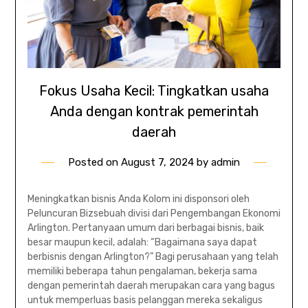
Fokus Usaha Kecil: Tingkatkan usaha
Anda dengan kontrak pemerintah
daerah
Posted on
August 7, 2024
by
admin
Meningkatkan bisnis Anda Kolom ini disponsori oleh
Peluncuran Bizsebuah divisi dari Pengembangan Ekonomi
Arlington. Pertanyaan umum dari berbagai bisnis, baik
besar maupun kecil, adalah: “Bagaimana saya dapat
berbisnis dengan Arlington?” Bagi perusahaan yang telah
memiliki beberapa tahun pengalaman, bekerja sama
dengan pemerintah daerah merupakan cara yang bagus
untuk memperluas basis pelanggan mereka sekaligus