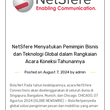
NetSfere Menyatukan Pemimpin Bisnis
dan Teknologi Global dalam Rangkaian
Acara Koneksi Tahunannya
Posted on
August 7, 2024
by
admin
Bola Net Pada tahun kedelapannya, acara NetSfere
Connections akan diselenggarakan di seluruh dunia di
Singapura, Bangalore, Munich, dan Chicago. CHICAGO, 07
Agustus 2024 (GLOBE NEWSWIRE) — Bola Netpenyedia
global solusi pengiriman pesan dan mobilitas yang aman