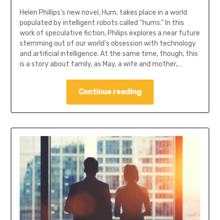
Helen Phillips’s new novel, Hum, takes place in a world
populated by intelligent robots called “hums.” In this
work of speculative fiction, Philips explores a near future
stemming out of our world’s obsession with technology
and artificial intelligence. At the same time, though, this
is a story about family, as May, a wife and mother,…
Continue reading