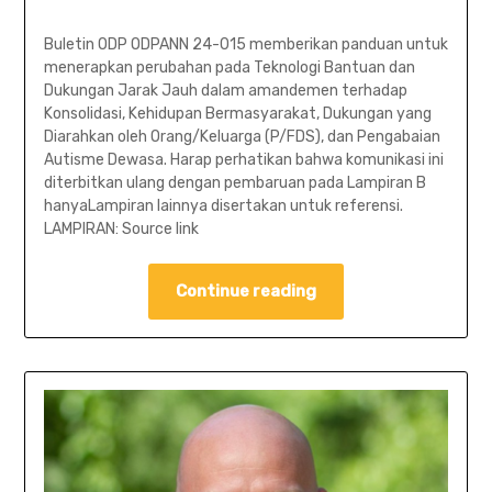
Buletin ODP ODPANN 24-015 memberikan panduan untuk
menerapkan perubahan pada Teknologi Bantuan dan
Dukungan Jarak Jauh dalam amandemen terhadap
Konsolidasi, Kehidupan Bermasyarakat, Dukungan yang
Diarahkan oleh Orang/Keluarga (P/FDS), dan Pengabaian
Autisme Dewasa. Harap perhatikan bahwa komunikasi ini
diterbitkan ulang dengan pembaruan pada Lampiran B
hanyaLampiran lainnya disertakan untuk referensi.
LAMPIRAN: Source link
Continue reading