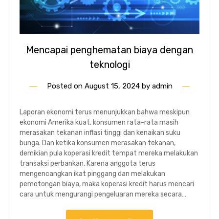
Mencapai penghematan biaya dengan
teknologi
Posted on
August 15, 2024
by
admin
Laporan ekonomi terus menunjukkan bahwa meskipun
ekonomi Amerika kuat, konsumen rata-rata masih
merasakan tekanan inflasi tinggi dan kenaikan suku
bunga. Dan ketika konsumen merasakan tekanan,
demikian pula koperasi kredit tempat mereka melakukan
transaksi perbankan. Karena anggota terus
mengencangkan ikat pinggang dan melakukan
pemotongan biaya, maka koperasi kredit harus mencari
cara untuk mengurangi pengeluaran mereka secara…