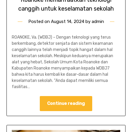
canggih untuk keselamatan sekolah
Posted on
August 14, 2024
by
admin
ROANOKE, Va. (WDBJ) – Dengan teknologi yang terus
berkembang, detektor senjata dan sistem keamanan
canggih lainnya telah menjadi topik hangat dalam hal
keselamatan sekolah. Meskipun keduanya merupakan
alat yang hebat, Sekolah Umum Kota Roanoke dan
Kabupaten Roanoke menyampaikan kepada WDBJ7
bahwa kita harus kembali ke dasar-dasar dalam hal
keselamatan sekolah. “Anda dapat memiliki semua
fasilitas…
Continue reading