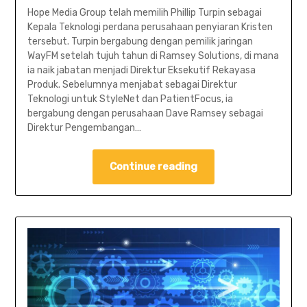
Hope Media Group telah memilih Phillip Turpin sebagai
Kepala Teknologi perdana perusahaan penyiaran Kristen
tersebut. Turpin bergabung dengan pemilik jaringan
WayFM setelah tujuh tahun di Ramsey Solutions, di mana
ia naik jabatan menjadi Direktur Eksekutif Rekayasa
Produk. Sebelumnya menjabat sebagai Direktur
Teknologi untuk StyleNet dan PatientFocus, ia
bergabung dengan perusahaan Dave Ramsey sebagai
Direktur Pengembangan…
Continue reading