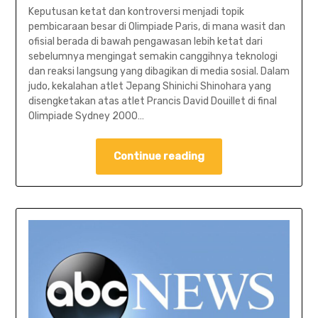
Keputusan ketat dan kontroversi menjadi topik
pembicaraan besar di Olimpiade Paris, di mana wasit dan
ofisial berada di bawah pengawasan lebih ketat dari
sebelumnya mengingat semakin canggihnya teknologi
dan reaksi langsung yang dibagikan di media sosial. Dalam
judo, kekalahan atlet Jepang Shinichi Shinohara yang
disengketakan atas atlet Prancis David Douillet di final
Olimpiade Sydney 2000…
Continue reading