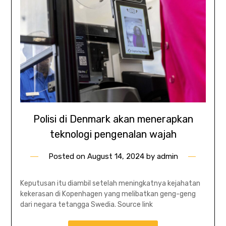
Polisi di Denmark akan menerapkan
teknologi pengenalan wajah
Posted on
August 14, 2024
by
admin
Keputusan itu diambil setelah meningkatnya kejahatan
kekerasan di Kopenhagen yang melibatkan geng-geng
dari negara tetangga Swedia. Source link