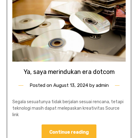
Ya, saya merindukan era dotcom
Posted on
August 13, 2024
by
admin
Segala sesuatunya tidak berjalan sesuai rencana, tetapi
teknologi masih dapat melepaskan kreativitas Source
link
Continue reading