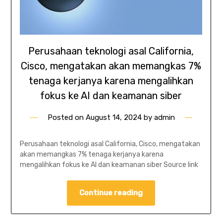
Perusahaan teknologi asal California,
Cisco, mengatakan akan memangkas 7%
tenaga kerjanya karena mengalihkan
fokus ke AI dan keamanan siber
Posted on
August 14, 2024
by
admin
Perusahaan teknologi asal California, Cisco, mengatakan
akan memangkas 7% tenaga kerjanya karena
mengalihkan fokus ke AI dan keamanan siber Source link
Continue reading