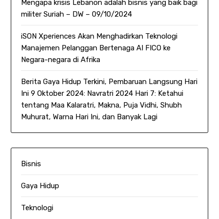
Mengapa krisis Lebanon adalah bisnis yang baik bagi
militer Suriah – DW – 09/10/2024
iSON Xperiences Akan Menghadirkan Teknologi
Manajemen Pelanggan Bertenaga AI FICO ke
Negara-negara di Afrika
Berita Gaya Hidup Terkini, Pembaruan Langsung Hari
Ini 9 Oktober 2024: Navratri 2024 Hari 7: Ketahui
tentang Maa Kalaratri, Makna, Puja Vidhi, Shubh
Muhurat, Warna Hari Ini, dan Banyak Lagi
Bisnis
Gaya Hidup
Teknologi