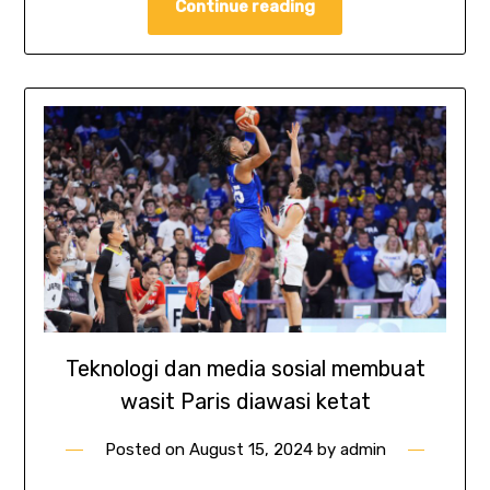
Continue reading
Teknologi dan media sosial membuat
wasit Paris diawasi ketat
Posted on
August 15, 2024
by
admin