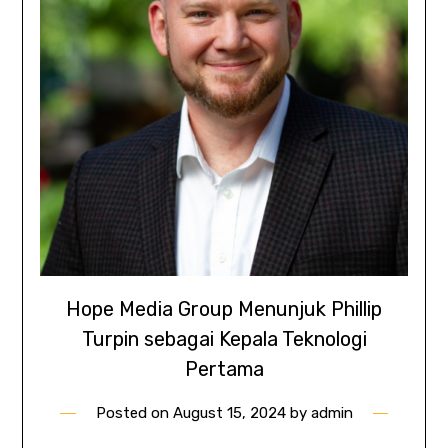
Hope Media Group Menunjuk Phillip
Turpin sebagai Kepala Teknologi
Pertama
Posted on
August 15, 2024
by
admin