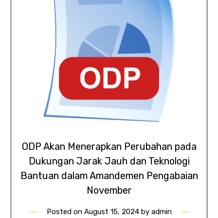
ODP Akan Menerapkan Perubahan pada
Dukungan Jarak Jauh dan Teknologi
Bantuan dalam Amandemen Pengabaian
November
Posted on
August 15, 2024
by
admin