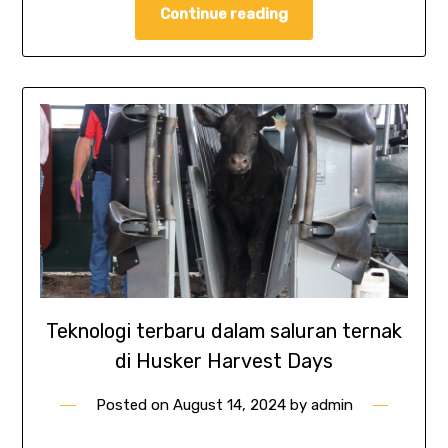
Continue reading
Teknologi terbaru dalam saluran ternak
di Husker Harvest Days
Posted on
August 14, 2024
by
admin