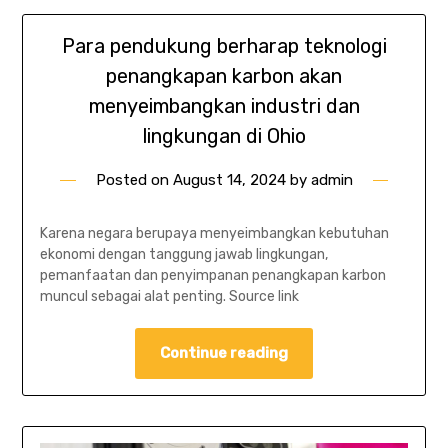
Para pendukung berharap teknologi
penangkapan karbon akan
menyeimbangkan industri dan
lingkungan di Ohio
Posted on
August 14, 2024
by
admin
Karena negara berupaya menyeimbangkan kebutuhan
ekonomi dengan tanggung jawab lingkungan,
pemanfaatan dan penyimpanan penangkapan karbon
muncul sebagai alat penting. Source link
Continue reading