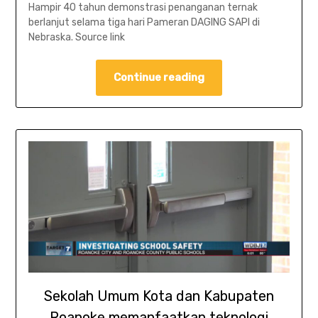
Hampir 40 tahun demonstrasi penanganan ternak
berlanjut selama tiga hari Pameran DAGING SAPI di
Nebraska. Source link
Continue reading
Sekolah Umum Kota dan Kabupaten
Roanoke memanfaatkan teknologi