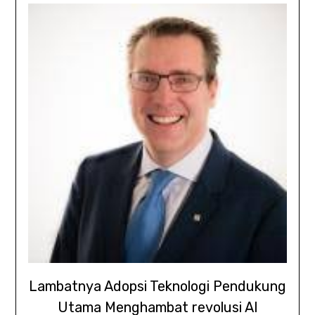
Lambatnya Adopsi Teknologi Pendukung
Utama Menghambat revolusi AI