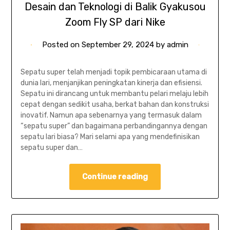
Desain dan Teknologi di Balik Gyakusou
Zoom Fly SP dari Nike
Posted on
September 29, 2024
by
admin
Sepatu super telah menjadi topik pembicaraan utama di
dunia lari, menjanjikan peningkatan kinerja dan efisiensi.
Sepatu ini dirancang untuk membantu pelari melaju lebih
cepat dengan sedikit usaha, berkat bahan dan konstruksi
inovatif. Namun apa sebenarnya yang termasuk dalam
“sepatu super” dan bagaimana perbandingannya dengan
sepatu lari biasa? Mari selami apa yang mendefinisikan
sepatu super dan…
Continue reading