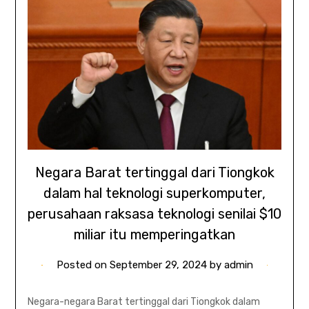
Negara Barat tertinggal dari Tiongkok
dalam hal teknologi superkomputer,
perusahaan raksasa teknologi senilai $10
miliar itu memperingatkan
Posted on
September 29, 2024
by
admin
Negara-negara Barat tertinggal dari Tiongkok dalam