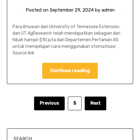
Posted on
September 29, 2024
by
admin
Para ilmuwan dari University of Tennessee Extension
dan UT AgResearch telah mendapatkan sebagian dari
hibah hampir $10 juta dari Departemen Pertanian AS
untuk mempelajari cara menggunakan otomatisasi
Source link
Continue reading
Previous
5
Next
SEARCH