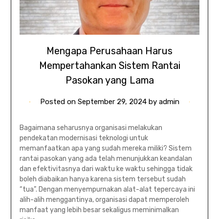
Mengapa Perusahaan Harus
Mempertahankan Sistem Rantai
Pasokan yang Lama
Posted on
September 29, 2024
by
admin
Bagaimana seharusnya organisasi melakukan
pendekatan modernisasi teknologi untuk
memanfaatkan apa yang sudah mereka miliki? Sistem
rantai pasokan yang ada telah menunjukkan keandalan
dan efektivitasnya dari waktu ke waktu sehingga tidak
boleh diabaikan hanya karena sistem tersebut sudah
“tua”. Dengan menyempurnakan alat-alat tepercaya ini
alih-alih menggantinya, organisasi dapat memperoleh
manfaat yang lebih besar sekaligus meminimalkan