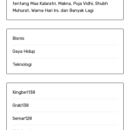
tentang Maa Kalaratri, Makna, Puja Vidhi, Shubh
Muhurat, Warna Hari Ini, dan Banyak Lagi
Bisnis
Gaya Hidup
Teknologi
Kingbet138
Grab138
Semar128