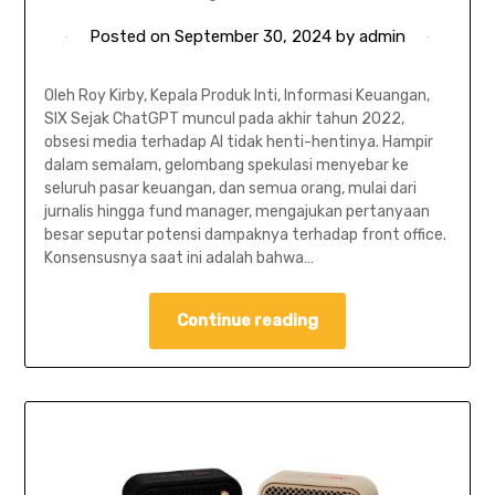
Posted on
September 30, 2024
by
admin
Oleh Roy Kirby, Kepala Produk Inti, Informasi Keuangan,
SIX Sejak ChatGPT muncul pada akhir tahun 2022,
obsesi media terhadap AI tidak henti-hentinya. Hampir
dalam semalam, gelombang spekulasi menyebar ke
seluruh pasar keuangan, dan semua orang, mulai dari
jurnalis hingga fund manager, mengajukan pertanyaan
besar seputar potensi dampaknya terhadap front office.
Konsensusnya saat ini adalah bahwa…
Continue reading