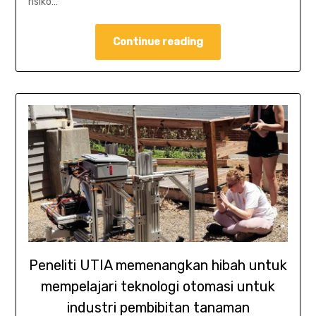
risiko…
Continue reading
Peneliti UTIA memenangkan hibah untuk
mempelajari teknologi otomasi untuk
industri pembibitan tanaman