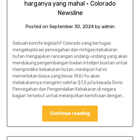
harganya yang mahal • Colorado
Newsline
Posted on
September 30, 2024
by
admin
Sebuah komite legislatif Colorado yang bertugas
mengeksplorasi pencegahan dan mitigasi kebakaran
hutan mengajukan rancangan undang-undang yang akan
mendukung pengembangan badan intelijen buatan untuk
memprediksi kebakaran hutan, meskipun hal ini
memerlukan biaya yang besar. RUU itu akan
melakukannya mengirim sekitar $7,5 juta kepada Divisi
Pencegahan dan Pengendalian Kebakaran di negara
bagian tersebut untuk melanjutkan kemitraan dengan…
Continue reading