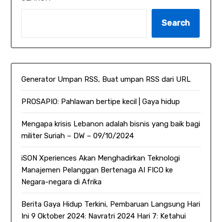
Search
Generator Umpan RSS, Buat umpan RSS dari URL
PROSAPIO: Pahlawan bertipe kecil | Gaya hidup
Mengapa krisis Lebanon adalah bisnis yang baik bagi
militer Suriah – DW – 09/10/2024
iSON Xperiences Akan Menghadirkan Teknologi
Manajemen Pelanggan Bertenaga AI FICO ke
Negara-negara di Afrika
Berita Gaya Hidup Terkini, Pembaruan Langsung Hari
Ini 9 Oktober 2024: Navratri 2024 Hari 7: Ketahui