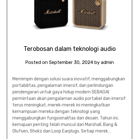
Terobosan dalam teknologi audio
Posted on
September 30, 2024
by
admin
Memimpin dengan solusi suara inovatif, menggabungkan
portabilitas, pengalaman imersif, dan perlindungan
pendengaran untuk gaya hidup modern SEBAGAI
permintaan akan pengalaman audio portabel dan imersif
terus meningkat, merek-merek ini meningkatkan
kemampuan mereka dengan teknologi yang
menggabungkan fungsionalitas dan desain. Tahun ini,
kemajuan penting telah muncul dari Marshall, Bang &
Olufsen, Shokz dan Loop Earplugs. Setiap merek…