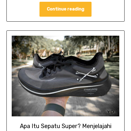
Continue reading
Apa Itu Sepatu Super? Menjelajahi