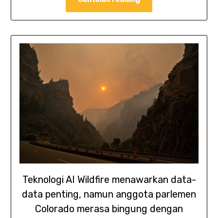
Teknologi AI Wildfire menawarkan data-
data penting, namun anggota parlemen
Colorado merasa bingung dengan