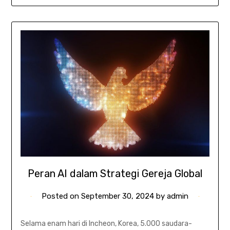
Peran AI dalam Strategi Gereja Global
Posted on
September 30, 2024
by
admin
Selama enam hari di Incheon, Korea, 5.000 saudara-