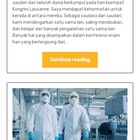
saudari dari seluruh dunia berkumpul pada hari keempat
Kongres Lausanne. Saya mendapat kehormatan untuk
berada di antara mereka. Sebagai saudara dan saudari,
kami mendengarkan satu sama lain, saling mendoakan,
dan belajar dari banyak pengalaman satu sama lain.
Banyak hal yang disampaikan dalam konferensi enam
hari yang berlangsung dari…
Continue reading