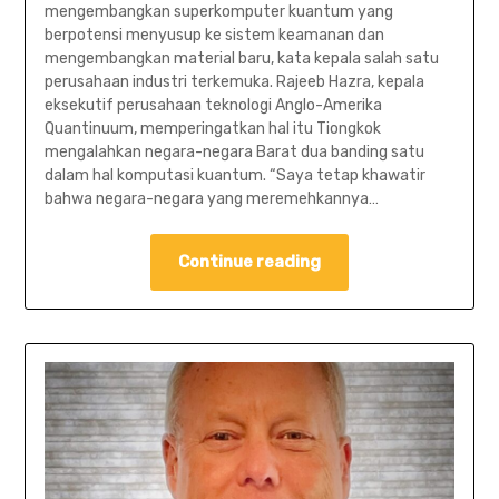
mengembangkan superkomputer kuantum yang
berpotensi menyusup ke sistem keamanan dan
mengembangkan material baru, kata kepala salah satu
perusahaan industri terkemuka. Rajeeb Hazra, kepala
eksekutif perusahaan teknologi Anglo-Amerika
Quantinuum, memperingatkan hal itu Tiongkok
mengalahkan negara-negara Barat dua banding satu
dalam hal komputasi kuantum. “Saya tetap khawatir
bahwa negara-negara yang meremehkannya…
Continue reading