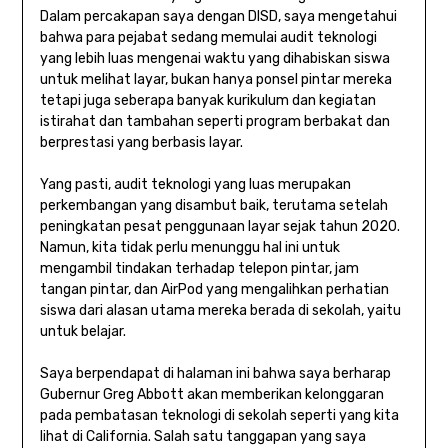
Dalam percakapan saya dengan DISD, saya mengetahui
bahwa para pejabat sedang memulai audit teknologi
yang lebih luas mengenai waktu yang dihabiskan siswa
untuk melihat layar, bukan hanya ponsel pintar mereka
tetapi juga seberapa banyak kurikulum dan kegiatan
istirahat dan tambahan seperti program berbakat dan
berprestasi yang berbasis layar.
Yang pasti, audit teknologi yang luas merupakan
perkembangan yang disambut baik, terutama setelah
peningkatan pesat penggunaan layar sejak tahun 2020.
Namun, kita tidak perlu menunggu hal ini untuk
mengambil tindakan terhadap telepon pintar, jam
tangan pintar, dan AirPod yang mengalihkan perhatian
siswa dari alasan utama mereka berada di sekolah, yaitu
untuk belajar.
Saya berpendapat di halaman ini bahwa saya berharap
Gubernur Greg Abbott akan memberikan kelonggaran
pada pembatasan teknologi di sekolah seperti yang kita
lihat di California. Salah satu tanggapan yang saya