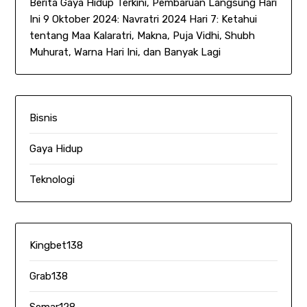
Berita Gaya Hidup Terkini, Pembaruan Langsung Hari
Ini 9 Oktober 2024: Navratri 2024 Hari 7: Ketahui
tentang Maa Kalaratri, Makna, Puja Vidhi, Shubh
Muhurat, Warna Hari Ini, dan Banyak Lagi
Bisnis
Gaya Hidup
Teknologi
Kingbet138
Grab138
Semar128