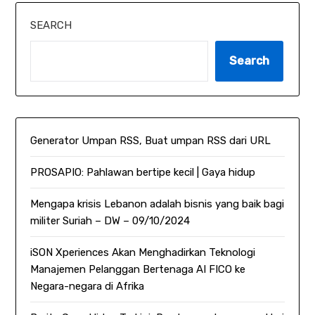
SEARCH
Search
Generator Umpan RSS, Buat umpan RSS dari URL
PROSAPIO: Pahlawan bertipe kecil | Gaya hidup
Mengapa krisis Lebanon adalah bisnis yang baik bagi
militer Suriah – DW – 09/10/2024
iSON Xperiences Akan Menghadirkan Teknologi
Manajemen Pelanggan Bertenaga AI FICO ke
Negara-negara di Afrika