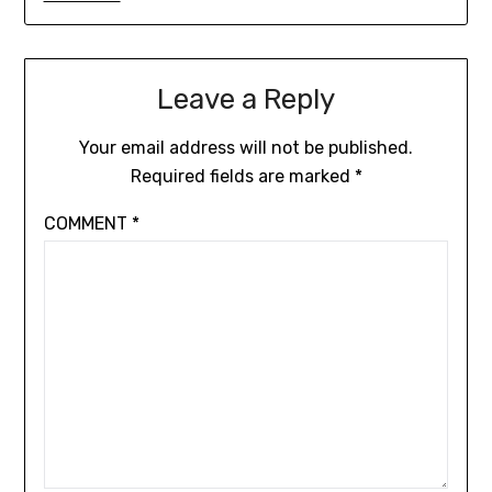
Leave a Reply
Your email address will not be published.
Required fields are marked
*
COMMENT
*