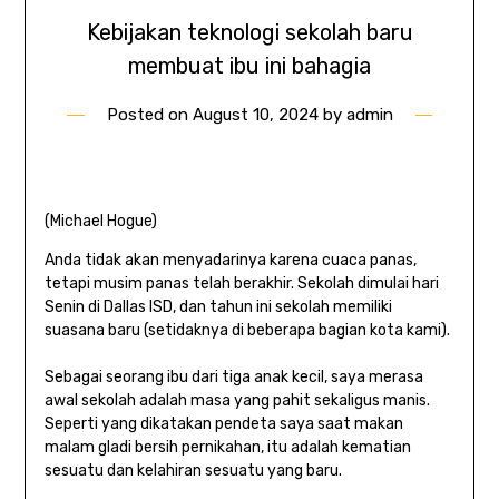
Kebijakan teknologi sekolah baru
membuat ibu ini bahagia
Posted on
August 10, 2024
by
admin
(Michael Hogue)
Anda tidak akan menyadarinya karena cuaca panas,
tetapi musim panas telah berakhir. Sekolah dimulai hari
Senin di Dallas ISD, dan tahun ini sekolah memiliki
suasana baru (setidaknya di beberapa bagian kota kami).
Sebagai seorang ibu dari tiga anak kecil, saya merasa
awal sekolah adalah masa yang pahit sekaligus manis.
Seperti yang dikatakan pendeta saya saat makan
malam gladi bersih pernikahan, itu adalah kematian
sesuatu dan kelahiran sesuatu yang baru.