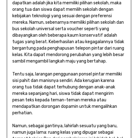
dapatkan adalah jika kita memiliki pilihan sekolah, maka
orang tua dan siswa dapat memilih sekolah dengan
kebijakan teknologi yang sesuai dengan preferensi
mereka. Namun, sebenarnya memiliki pilihan sekolah dan
bus sekolah universal serta voucher seperti yang
dibayangkan oleh beberapa kaum konservatif adalah
tugas yang berat. Keberhasilan atau kegagalannya tidak
bergantung pada penghapusan telepon pintar dari ruang
kelas. Kita dapat mendorong perubahan yang lebih besar
sambil mengambil langkah maju yang bertahap.
Tentu saja, larangan penggunaan ponsel pintar memiliki
sisi pahit dan manisnya sendiri. Ada kerugian karena
orang tua tidak dapat terhubung dengan anak-anak
mereka sepanjang hari, siswa tidak dapat mengirim
pesan teks kepada teman-teman mereka atau
mendapatkan dorongan dopamin untuk mengalihkan
perhatian.
Namun, sebagai gantinya, lahirlah sesuatu yang baru,
namun juga lama: ruang kelas yang dipugar sebagai