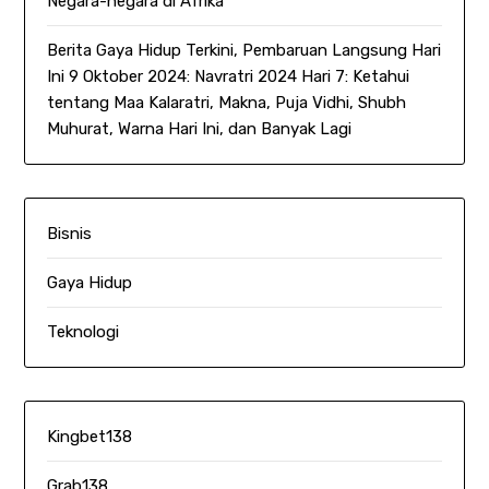
Negara-negara di Afrika
Berita Gaya Hidup Terkini, Pembaruan Langsung Hari
Ini 9 Oktober 2024: Navratri 2024 Hari 7: Ketahui
tentang Maa Kalaratri, Makna, Puja Vidhi, Shubh
Muhurat, Warna Hari Ini, dan Banyak Lagi
Bisnis
Gaya Hidup
Teknologi
Kingbet138
Grab138