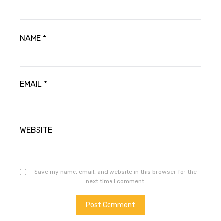
NAME
*
EMAIL
*
WEBSITE
Save my name, email, and website in this browser for the
next time I comment.