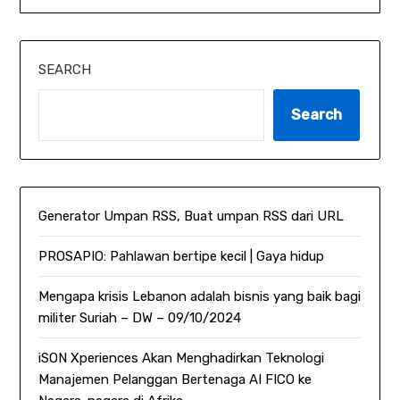
SEARCH
Search
Generator Umpan RSS, Buat umpan RSS dari URL
PROSAPIO: Pahlawan bertipe kecil | Gaya hidup
Mengapa krisis Lebanon adalah bisnis yang baik bagi
militer Suriah – DW – 09/10/2024
iSON Xperiences Akan Menghadirkan Teknologi
Manajemen Pelanggan Bertenaga AI FICO ke