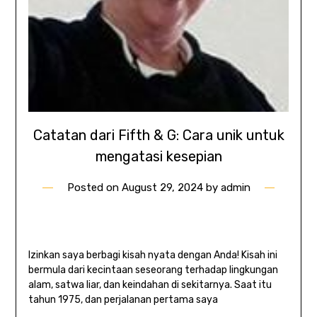
Catatan dari Fifth & G: Cara unik untuk
mengatasi kesepian
Posted on
August 29, 2024
by
admin
Izinkan saya berbagi kisah nyata dengan Anda! Kisah ini
bermula dari kecintaan seseorang terhadap lingkungan
alam, satwa liar, dan keindahan di sekitarnya. Saat itu
tahun 1975, dan perjalanan pertama saya