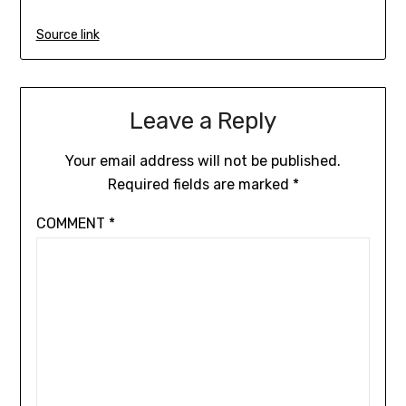
Source link
Leave a Reply
Your email address will not be published.
Required fields are marked
*
COMMENT
*