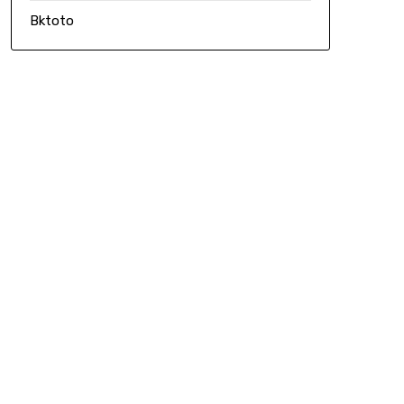
Bktoto