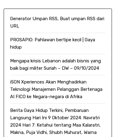
Generator Umpan RSS, Buat umpan RSS dari
URL
PROSAPIO: Pahlawan bertipe kecil | Gaya
hidup
Mengapa krisis Lebanon adalah bisnis yang
baik bagi militer Suriah – DW – 09/10/2024
iSON Xperiences Akan Menghadirkan
Teknologi Manajemen Pelanggan Bertenaga
AI FICO ke Negara-negara di Afrika
Berita Gaya Hidup Terkini, Pembaruan
Langsung Hari Ini 9 Oktober 2024: Navratri
2024 Hari 7: Ketahui tentang Maa Kalaratri,
Makna, Puja Vidhi, Shubh Muhurat, Warna