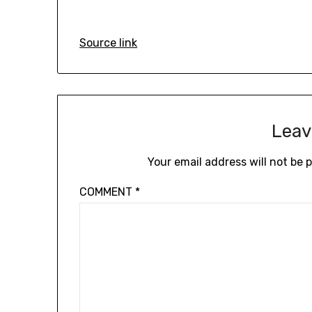
Source link
Leav
Your email address will not be 
COMMENT
*