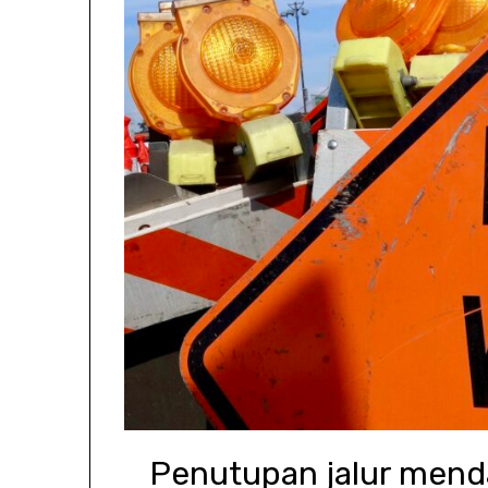
Penutupan jalur mend