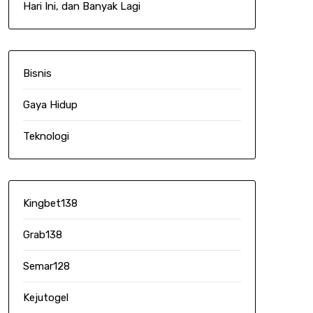
Hari Ini, dan Banyak Lagi
Bisnis
Gaya Hidup
Teknologi
Kingbet138
Grab138
Semar128
Kejutogel