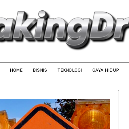
HOME
BISNIS
TEKNOLOGI
GAYA HIDUP