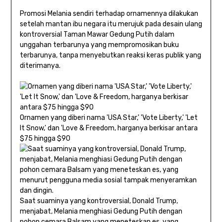
Promosi Melania sendiri terhadap ornamennya dilakukan
setelah mantan ibu negara itu merujuk pada desain ulang
kontroversial Taman Mawar Gedung Putih dalam
unggahan terbarunya yang mempromosikan buku
terbarunya, tanpa menyebutkan reaksi keras publik yang
diterimanya.
Ornamen yang diberi nama 'USA Star,' 'Vote Liberty,' 'Let
It Snow,' dan 'Love & Freedom, harganya berkisar antara
$75 hingga $90
Saat suaminya yang kontroversial, Donald Trump,
menjabat, Melania menghiasi Gedung Putih dengan
pohon cemara Balsam yang meneteskan es, yang