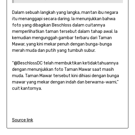
Dalam sebuah langkah yang langka, mantan ibu negara
itu menanggapi secara daring. Ia menunjukkan bahwa
foto yang dibagikan Beschloss dalam cuitannya
memperlihatkan taman tersebut dalam tahap awal. Ia
kemudian mengunggah gambar terbaru dari Taman
Mawar, yang kini mekar penuh dengan bunga-bunga
merah muda dan putih yang tumbuh subur.
“@BeschlossDC telah membuktikan ketidaktahuannya
dengan menunjukkan foto Taman Mawar saat masih
muda. Taman Mawar tersebut kini dihiasi dengan bunga
mawar yang mekar dengan indah dan berwarna-warni,”
cuit kantornya.
Source link