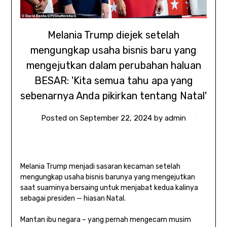
Melania Trump diejek setelah
mengungkap usaha bisnis baru yang
mengejutkan dalam perubahan haluan
BESAR: 'Kita semua tahu apa yang
sebenarnya Anda pikirkan tentang Natal'
Posted on
September 22, 2024
by
admin
Melania Trump menjadi sasaran kecaman setelah
mengungkap usaha bisnis barunya yang mengejutkan
saat suaminya bersaing untuk menjabat kedua kalinya
sebagai presiden — hiasan Natal.
Mantan ibu negara – yang pernah mengecam musim