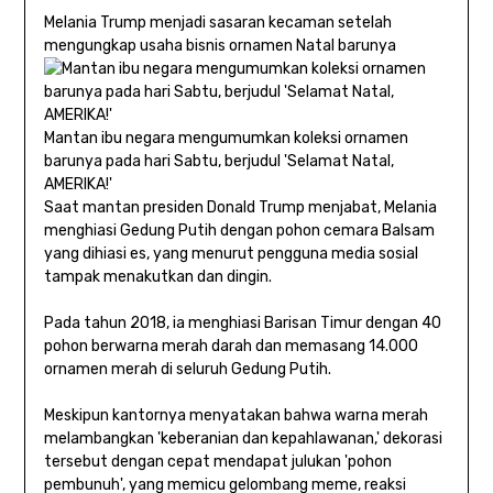
Melania Trump menjadi sasaran kecaman setelah
mengungkap usaha bisnis ornamen Natal barunya
Mantan ibu negara mengumumkan koleksi ornamen
barunya pada hari Sabtu, berjudul 'Selamat Natal,
AMERIKA!'
Saat mantan presiden Donald Trump menjabat, Melania
menghiasi Gedung Putih dengan pohon cemara Balsam
yang dihiasi es, yang menurut pengguna media sosial
tampak menakutkan dan dingin.
Pada tahun 2018, ia menghiasi Barisan Timur dengan 40
pohon berwarna merah darah dan memasang 14.000
ornamen merah di seluruh Gedung Putih.
Meskipun kantornya menyatakan bahwa warna merah
melambangkan 'keberanian dan kepahlawanan,' dekorasi
tersebut dengan cepat mendapat julukan 'pohon
pembunuh', yang memicu gelombang meme, reaksi