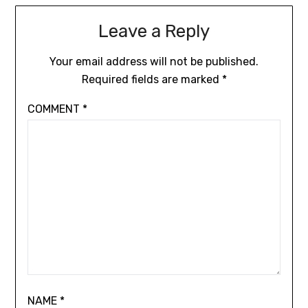
Leave a Reply
Your email address will not be published.
Required fields are marked
*
COMMENT
*
NAME
*