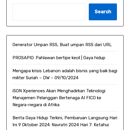
Search
Generator Umpan RSS, Buat umpan RSS dari URL
PROSAPIO: Pahlawan bertipe kecil | Gaya hidup
Mengapa krisis Lebanon adalah bisnis yang baik bagi
militer Suriah – DW – 09/10/2024
iSON Xperiences Akan Menghadirkan Teknologi
Manajemen Pelanggan Bertenaga AI FICO ke
Negara-negara di Afrika
Berita Gaya Hidup Terkini, Pembaruan Langsung Hari
Ini 9 Oktober 2024: Navratri 2024 Hari 7: Ketahui