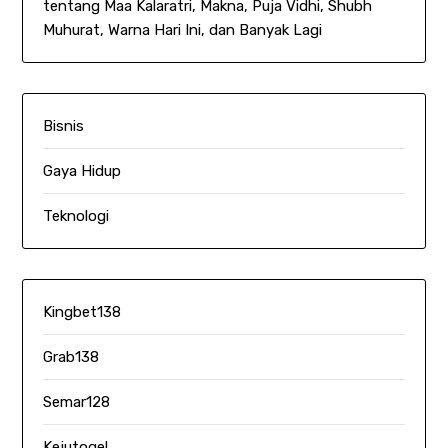
tentang Maa Kalaratri, Makna, Puja Vidhi, Shubh
Muhurat, Warna Hari Ini, dan Banyak Lagi
Bisnis
Gaya Hidup
Teknologi
Kingbet138
Grab138
Semar128
Kejutogel