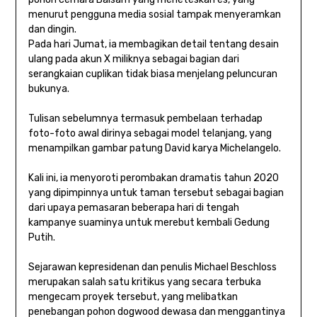
menurut pengguna media sosial tampak menyeramkan
dan dingin.
Pada hari Jumat, ia membagikan detail tentang desain
ulang pada akun X miliknya sebagai bagian dari
serangkaian cuplikan tidak biasa menjelang peluncuran
bukunya.
Tulisan sebelumnya termasuk pembelaan terhadap
foto-foto awal dirinya sebagai model telanjang, yang
menampilkan gambar patung David karya Michelangelo.
Kali ini, ia menyoroti perombakan dramatis tahun 2020
yang dipimpinnya untuk taman tersebut sebagai bagian
dari upaya pemasaran beberapa hari di tengah
kampanye suaminya untuk merebut kembali Gedung
Putih.
Sejarawan kepresidenan dan penulis Michael Beschloss
merupakan salah satu kritikus yang secara terbuka
mengecam proyek tersebut, yang melibatkan
penebangan pohon dogwood dewasa dan menggantinya