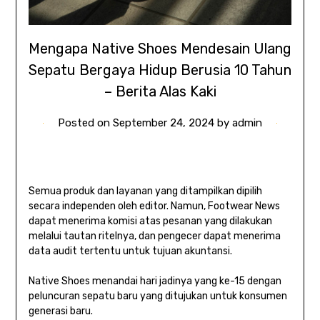
Mengapa Native Shoes Mendesain Ulang
Sepatu Bergaya Hidup Berusia 10 Tahun
– Berita Alas Kaki
Posted on
September 24, 2024
by
admin
Semua produk dan layanan yang ditampilkan dipilih
secara independen oleh editor. Namun, Footwear News
dapat menerima komisi atas pesanan yang dilakukan
melalui tautan ritelnya, dan pengecer dapat menerima
data audit tertentu untuk tujuan akuntansi.
Native Shoes menandai hari jadinya yang ke-15 dengan
peluncuran sepatu baru yang ditujukan untuk konsumen
generasi baru.