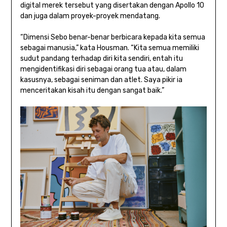
digital merek tersebut yang disertakan dengan Apollo 10
dan juga dalam proyek-proyek mendatang.
“Dimensi Sebo benar-benar berbicara kepada kita semua
sebagai manusia,” kata Housman. “Kita semua memiliki
sudut pandang terhadap diri kita sendiri, entah itu
mengidentifikasi diri sebagai orang tua atau, dalam
kasusnya, sebagai seniman dan atlet. Saya pikir ia
menceritakan kisah itu dengan sangat baik.”