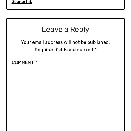
Source link
Leave a Reply
Your email address will not be published.
Required fields are marked
*
COMMENT
*