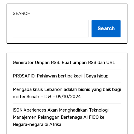
SEARCH
Search
Generator Umpan RSS, Buat umpan RSS dari URL
PROSAPIO: Pahlawan bertipe kecil | Gaya hidup
Mengapa krisis Lebanon adalah bisnis yang baik bagi
militer Suriah – DW – 09/10/2024
iSON Xperiences Akan Menghadirkan Teknologi
Manajemen Pelanggan Bertenaga AI FICO ke
Negara-negara di Afrika