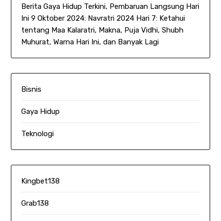
Berita Gaya Hidup Terkini, Pembaruan Langsung Hari
Ini 9 Oktober 2024: Navratri 2024 Hari 7: Ketahui
tentang Maa Kalaratri, Makna, Puja Vidhi, Shubh
Muhurat, Warna Hari Ini, dan Banyak Lagi
Bisnis
Gaya Hidup
Teknologi
Kingbet138
Grab138