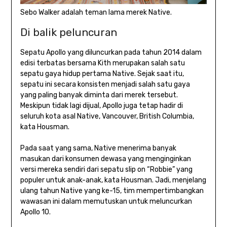
Sebo Walker adalah teman lama merek Native.
Di balik peluncuran
Sepatu Apollo yang diluncurkan pada tahun 2014 dalam
edisi terbatas bersama Kith merupakan salah satu
sepatu gaya hidup pertama Native. Sejak saat itu,
sepatu ini secara konsisten menjadi salah satu gaya
yang paling banyak diminta dari merek tersebut.
Meskipun tidak lagi dijual, Apollo juga tetap hadir di
seluruh kota asal Native, Vancouver, British Columbia,
kata Housman.
Pada saat yang sama, Native menerima banyak
masukan dari konsumen dewasa yang menginginkan
versi mereka sendiri dari sepatu slip on “Robbie” yang
populer untuk anak-anak, kata Housman. Jadi, menjelang
ulang tahun Native yang ke-15, tim mempertimbangkan
wawasan ini dalam memutuskan untuk meluncurkan
Apollo 10.