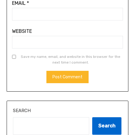
EMAIL
*
WEBSITE
Save my name, email, and website in this browser for the
next time I comment.
SEARCH
Search