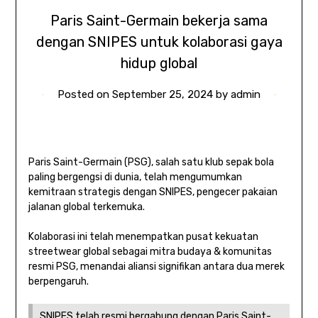
Paris Saint-Germain bekerja sama
dengan SNIPES untuk kolaborasi gaya
hidup global
Posted on
September 25, 2024
by
admin
Paris Saint-Germain (PSG), salah satu klub sepak bola
paling bergengsi di dunia, telah mengumumkan
kemitraan strategis dengan SNIPES, pengecer pakaian
jalanan global terkemuka.
Kolaborasi ini telah menempatkan pusat kekuatan
streetwear global sebagai mitra budaya & komunitas
resmi PSG, menandai aliansi signifikan antara dua merek
berpengaruh.
SNIPES telah resmi bergabung dengan Paris Saint-