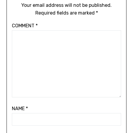
Your email address will not be published.
Required fields are marked
*
COMMENT
*
NAME
*