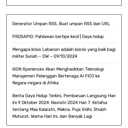
Generator Umpan RSS, Buat umpan RSS dari URL
PROSAPIO: Pahlawan bertipe kecil | Gaya hidup
Mengapa krisis Lebanon adalah bisnis yang baik bagi
militer Suriah – DW – 09/10/2024
iSON Xperiences Akan Menghadirkan Teknologi
Manajemen Pelanggan Bertenaga AI FICO ke
Negara-negara di Afrika
Berita Gaya Hidup Terkini, Pembaruan Langsung Hari
Ini 9 Oktober 2024: Navratri 2024 Hari 7: Ketahui
tentang Maa Kalaratri, Makna, Puja Vidhi, Shubh
Muhurat, Warna Hari Ini, dan Banyak Lagi