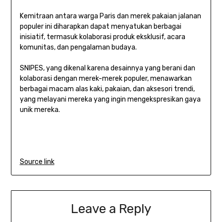
Kemitraan antara warga Paris dan merek pakaian jalanan
populer ini diharapkan dapat menyatukan berbagai
inisiatif, termasuk kolaborasi produk eksklusif, acara
komunitas, dan pengalaman budaya.
SNIPES, yang dikenal karena desainnya yang berani dan
kolaborasi dengan merek-merek populer, menawarkan
berbagai macam alas kaki, pakaian, dan aksesori trendi,
yang melayani mereka yang ingin mengekspresikan gaya
unik mereka.
Source link
Leave a Reply