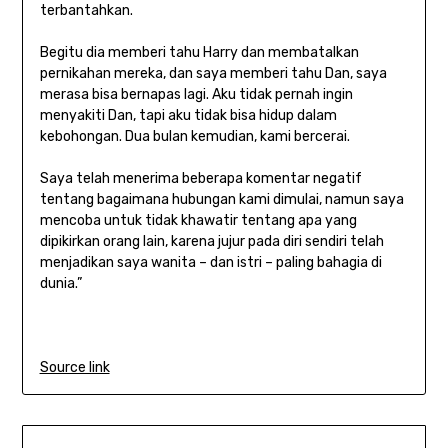
terbantahkan.
Begitu dia memberi tahu Harry dan membatalkan
pernikahan mereka, dan saya memberi tahu Dan, saya
merasa bisa bernapas lagi. Aku tidak pernah ingin
menyakiti Dan, tapi aku tidak bisa hidup dalam
kebohongan. Dua bulan kemudian, kami bercerai.
Saya telah menerima beberapa komentar negatif
tentang bagaimana hubungan kami dimulai, namun saya
mencoba untuk tidak khawatir tentang apa yang
dipikirkan orang lain, karena jujur ​​pada diri sendiri telah
menjadikan saya wanita – dan istri – paling bahagia di
dunia.”
Source link