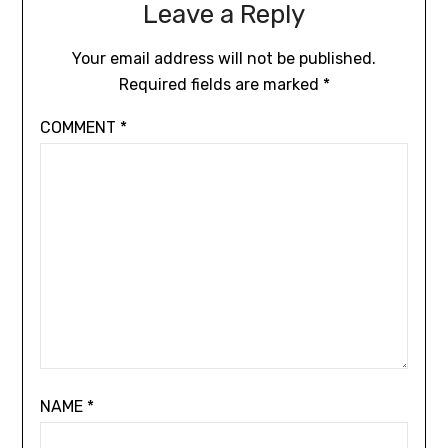
Leave a Reply
Your email address will not be published.
Required fields are marked
*
COMMENT
*
NAME
*