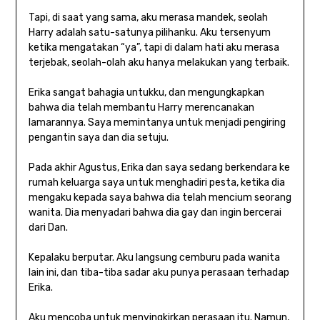
Tapi, di saat yang sama, aku merasa mandek, seolah
Harry adalah satu-satunya pilihanku. Aku tersenyum
ketika mengatakan “ya”, tapi di dalam hati aku merasa
terjebak, seolah-olah aku hanya melakukan yang terbaik.
Erika sangat bahagia untukku, dan mengungkapkan
bahwa dia telah membantu Harry merencanakan
lamarannya. Saya memintanya untuk menjadi pengiring
pengantin saya dan dia setuju.
Pada akhir Agustus, Erika dan saya sedang berkendara ke
rumah keluarga saya untuk menghadiri pesta, ketika dia
mengaku kepada saya bahwa dia telah mencium seorang
wanita. Dia menyadari bahwa dia gay dan ingin bercerai
dari Dan.
Kepalaku berputar. Aku langsung cemburu pada wanita
lain ini, dan tiba-tiba sadar aku punya perasaan terhadap
Erika.
Aku mencoba untuk menyingkirkan perasaan itu. Namun,