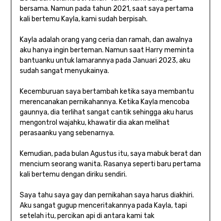
bersama. Namun pada tahun 2021, saat saya pertama
kali bertemu Kayla, kami sudah berpisah.
Kayla adalah orang yang ceria dan ramah, dan awalnya
aku hanya ingin berteman. Namun saat Harry meminta
bantuanku untuk lamarannya pada Januari 2023, aku
sudah sangat menyukainya.
Kecemburuan saya bertambah ketika saya membantu
merencanakan pernikahannya. Ketika Kayla mencoba
gaunnya, dia terlihat sangat cantik sehingga aku harus
mengontrol wajahku, khawatir dia akan melihat
perasaanku yang sebenarnya.
Kemudian, pada bulan Agustus itu, saya mabuk berat dan
mencium seorang wanita. Rasanya seperti baru pertama
kali bertemu dengan diriku sendiri.
Saya tahu saya gay dan pernikahan saya harus diakhiri.
Aku sangat gugup menceritakannya pada Kayla, tapi
setelah itu, percikan api di antara kami tak