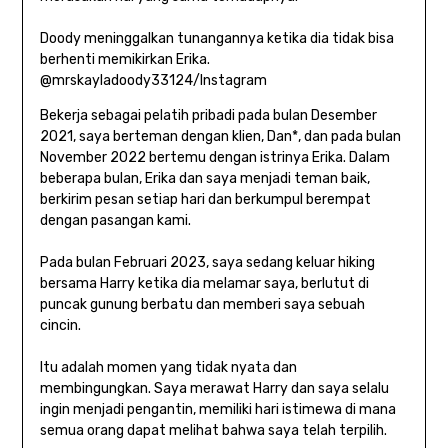
Doody meninggalkan tunangannya ketika dia tidak bisa
berhenti memikirkan Erika.
@mrskayladoody33124/Instagram
Bekerja sebagai pelatih pribadi pada bulan Desember
2021, saya berteman dengan klien, Dan*, dan pada bulan
November 2022 bertemu dengan istrinya Erika. Dalam
beberapa bulan, Erika dan saya menjadi teman baik,
berkirim pesan setiap hari dan berkumpul berempat
dengan pasangan kami.
Pada bulan Februari 2023, saya sedang keluar hiking
bersama Harry ketika dia melamar saya, berlutut di
puncak gunung berbatu dan memberi saya sebuah
cincin.
Itu adalah momen yang tidak nyata dan
membingungkan. Saya merawat Harry dan saya selalu
ingin menjadi pengantin, memiliki hari istimewa di mana
semua orang dapat melihat bahwa saya telah terpilih.