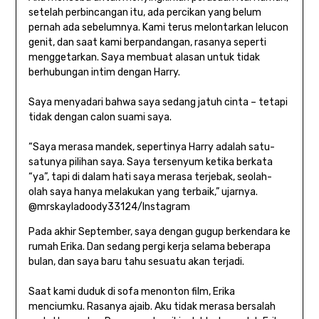
setelah perbincangan itu, ada percikan yang belum
pernah ada sebelumnya. Kami terus melontarkan lelucon
genit, dan saat kami berpandangan, rasanya seperti
menggetarkan. Saya membuat alasan untuk tidak
berhubungan intim dengan Harry.
Saya menyadari bahwa saya sedang jatuh cinta – tetapi
tidak dengan calon suami saya.
“Saya merasa mandek, sepertinya Harry adalah satu-
satunya pilihan saya. Saya tersenyum ketika berkata
“ya”, tapi di dalam hati saya merasa terjebak, seolah-
olah saya hanya melakukan yang terbaik,” ujarnya.
@mrskayladoody33124/Instagram
Pada akhir September, saya dengan gugup berkendara ke
rumah Erika. Dan sedang pergi kerja selama beberapa
bulan, dan saya baru tahu sesuatu akan terjadi.
Saat kami duduk di sofa menonton film, Erika
menciumku. Rasanya ajaib. Aku tidak merasa bersalah