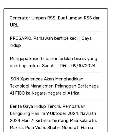
Generator Umpan RSS, Buat umpan RSS dari
URL
PROSAPIO: Pahlawan bertipe kecil | Gaya
hidup
Mengapa krisis Lebanon adalah bisnis yang
baik bagi militer Suriah – DW – 09/10/2024
iSON Xperiences Akan Menghadirkan
Teknologi Manajemen Pelanggan Bertenaga
AI FICO ke Negara-negara di Afrika
Berita Gaya Hidup Terkini, Pembaruan
Langsung Hari Ini 9 Oktober 2024: Navratri
2024 Hari 7: Ketahui tentang Maa Kalaratri,
Makna, Puja Vidhi, Shubh Muhurat, Warna