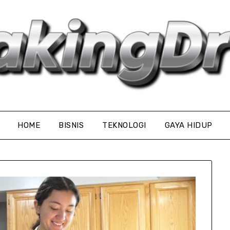
HOME
BISNIS
TEKNOLOGI
GAYA HIDUP