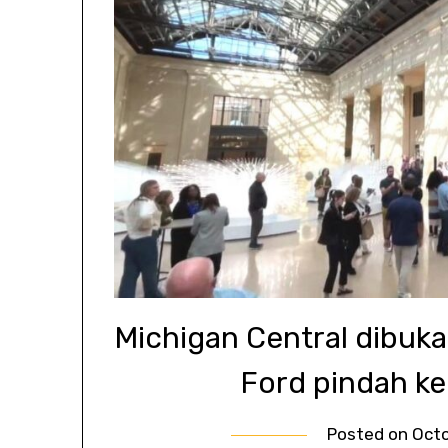
Michigan Central dibuka
Ford pindah ke
Posted on
Octo