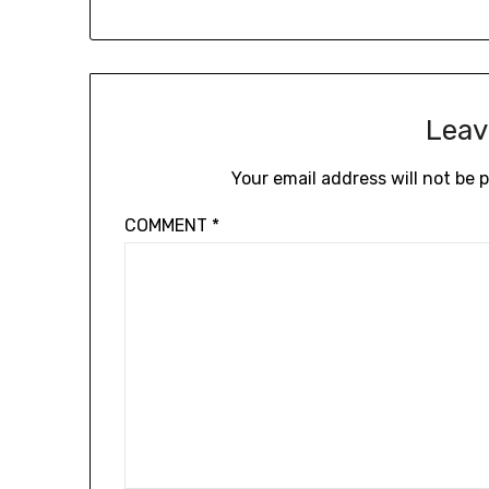
Leav
Your email address will not be 
COMMENT
*