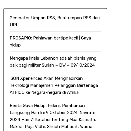
Generator Umpan RSS, Buat umpan RSS dari
URL
PROSAPIO: Pahlawan bertipe kecil | Gaya
hidup
Mengapa krisis Lebanon adalah bisnis yang
baik bagi militer Suriah – DW – 09/10/2024
iSON Xperiences Akan Menghadirkan
Teknologi Manajemen Pelanggan Bertenaga
AI FICO ke Negara-negara di Afrika
Berita Gaya Hidup Terkini, Pembaruan
Langsung Hari Ini 9 Oktober 2024: Navratri
2024 Hari 7: Ketahui tentang Maa Kalaratri,
Makna, Puja Vidhi, Shubh Muhurat, Warna