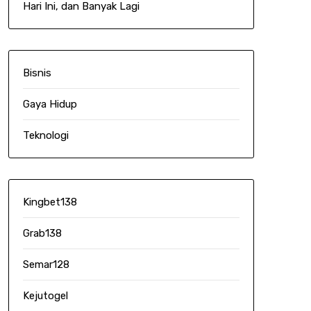
Hari Ini, dan Banyak Lagi
Bisnis
Gaya Hidup
Teknologi
Kingbet138
Grab138
Semar128
Kejutogel