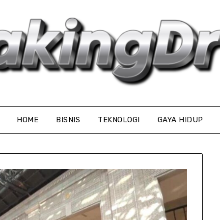
HOME
BISNIS
TEKNOLOGI
GAYA HIDUP