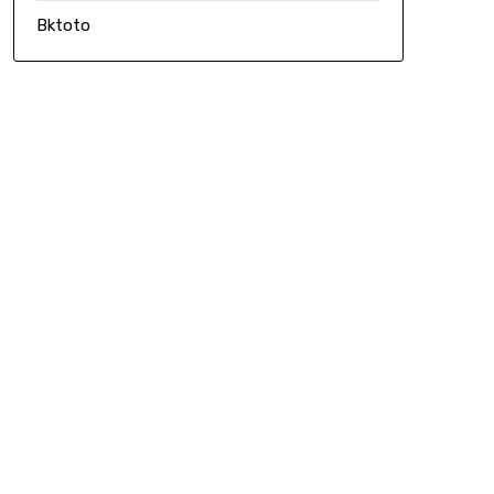
Bktoto