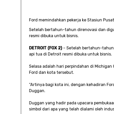
Ford memindahkan pekerja ke Stasiun Pusat
Setelah bertahun-tahun direnovasi dan digun
resmi dibuka untuk bisnis.
DETROIT (FOX 2)
–
Setelah bertahun-tahun 
api tua di Detroit resmi dibuka untuk bisnis.
Selasa adalah hari perpindahan di Michigan
Ford dan kota tersebut.
“Artinya bagi kota ini, dengan kehadiran Ford
Duggan.
Duggan yang hadir pada upacara pembukaa
simbol dari apa yang telah dialami oleh indu