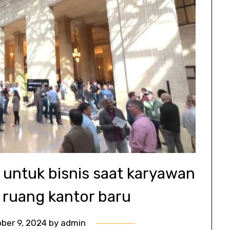
 untuk bisnis saat karyawan
 ruang kantor baru
ber 9, 2024
by
admin