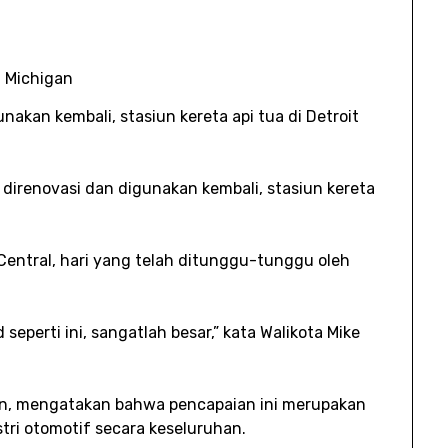
 Michigan
akan kembali, stasiun kereta api tua di Detroit
direnovasi dan digunakan kembali, stasiun kereta
 Central, hari yang telah ditunggu-tunggu oleh
 seperti ini, sangatlah besar,” kata Walikota Mike
n, mengatakan bahwa pencapaian ini merupakan
stri otomotif secara keseluruhan.