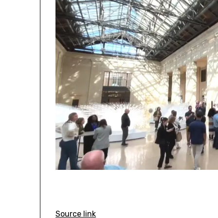
Source link