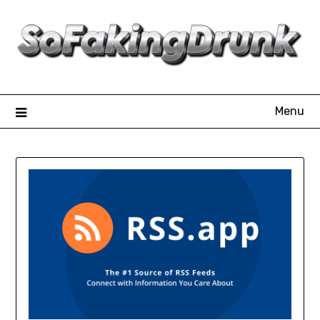
Skip
to
content
Menu