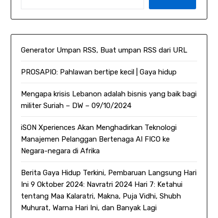
Generator Umpan RSS, Buat umpan RSS dari URL
PROSAPIO: Pahlawan bertipe kecil | Gaya hidup
Mengapa krisis Lebanon adalah bisnis yang baik bagi
militer Suriah – DW – 09/10/2024
iSON Xperiences Akan Menghadirkan Teknologi
Manajemen Pelanggan Bertenaga AI FICO ke
Negara-negara di Afrika
Berita Gaya Hidup Terkini, Pembaruan Langsung Hari
Ini 9 Oktober 2024: Navratri 2024 Hari 7: Ketahui
tentang Maa Kalaratri, Makna, Puja Vidhi, Shubh
Muhurat, Warna Hari Ini, dan Banyak Lagi