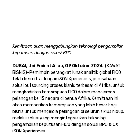
Kemitraan akan menggabungkan teknologi pengambilan
keputusan dengan solusi BPO
DUBAI, Uni Emirat Arab, 09 Oktober 2024
–(
KAWAT
BISNIS
)–Pemimpin perangkat lunak analitik global FICO
telah bermitra dengan iSON Xperiences, perusahaan
solusi outsourcing proses bisnis terbesar di Afrika, untuk
menghadirkan kemampuan FICO dalam manajemen
pelanggan ke 15 negara di benua Afrika. Kemitraan ini
akan memberikan kemampuan yang lebih besar bagi
bisnis untuk mengelola pelanggan di seluruh siklus hidup,
melalui solusi yang mengintegrasikan teknologi
pengambilan keputusan FICO dengan solusi BPO & CX
iSON Xperiences.