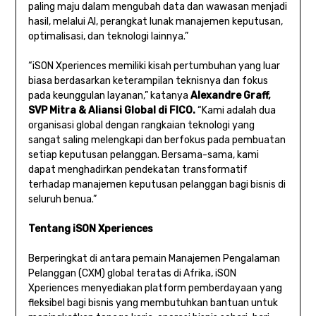
paling maju dalam mengubah data dan wawasan menjadi
hasil, melalui AI, perangkat lunak manajemen keputusan,
optimalisasi, dan teknologi lainnya.”
“iSON Xperiences memiliki kisah pertumbuhan yang luar
biasa berdasarkan keterampilan teknisnya dan fokus
pada keunggulan layanan,” katanya
Alexandre Graff,
SVP Mitra & Aliansi Global di FICO.
“Kami adalah dua
organisasi global dengan rangkaian teknologi yang
sangat saling melengkapi dan berfokus pada pembuatan
setiap keputusan pelanggan. Bersama-sama, kami
dapat menghadirkan pendekatan transformatif
terhadap manajemen keputusan pelanggan bagi bisnis di
seluruh benua.”
Tentang iSON Xperiences
Berperingkat di antara pemain Manajemen Pengalaman
Pelanggan (CXM) global teratas di Afrika, iSON
Xperiences menyediakan platform pemberdayaan yang
fleksibel bagi bisnis yang membutuhkan bantuan untuk