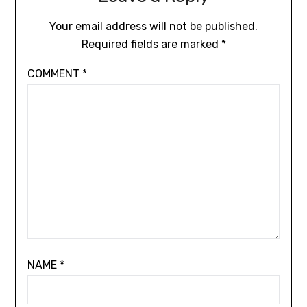
Your email address will not be published.
Required fields are marked
*
COMMENT
*
NAME
*