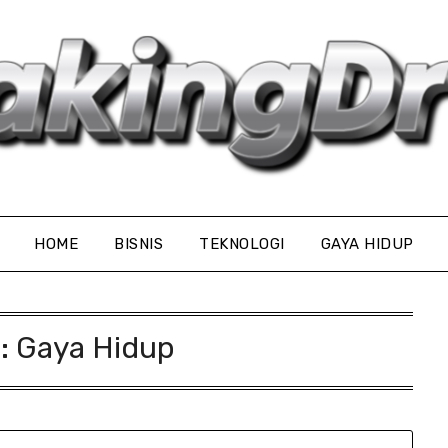
HOME
BISNIS
TEKNOLOGI
GAYA HIDUP
y:
Gaya Hidup