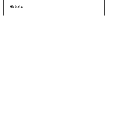
Bktoto