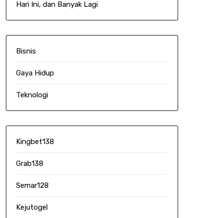
Hari Ini, dan Banyak Lagi
Bisnis
Gaya Hidup
Teknologi
Kingbet138
Grab138
Semar128
Kejutogel