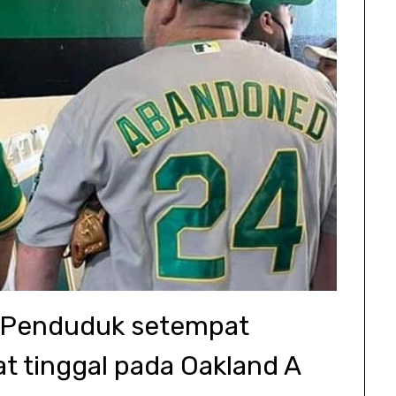
: Penduduk setempat
 tinggal pada Oakland A