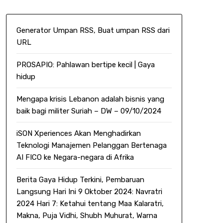
Generator Umpan RSS, Buat umpan RSS dari
URL
PROSAPIO: Pahlawan bertipe kecil | Gaya
hidup
Mengapa krisis Lebanon adalah bisnis yang
baik bagi militer Suriah – DW – 09/10/2024
iSON Xperiences Akan Menghadirkan
Teknologi Manajemen Pelanggan Bertenaga
AI FICO ke Negara-negara di Afrika
Berita Gaya Hidup Terkini, Pembaruan
Langsung Hari Ini 9 Oktober 2024: Navratri
2024 Hari 7: Ketahui tentang Maa Kalaratri,
Makna, Puja Vidhi, Shubh Muhurat, Warna