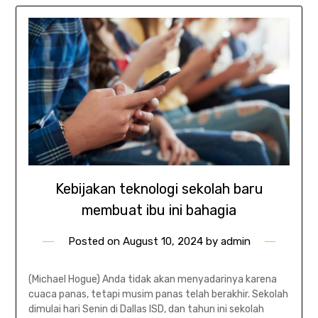
Kebijakan teknologi sekolah baru
membuat ibu ini bahagia
Posted on
August 10, 2024
by
admin
(Michael Hogue) Anda tidak akan menyadarinya karena
cuaca panas, tetapi musim panas telah berakhir. Sekolah
dimulai hari Senin di Dallas ISD, dan tahun ini sekolah