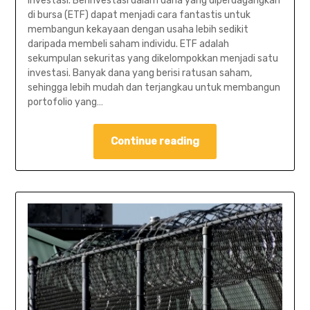
investasi. Berinvestasi dalam dana yang diperdagangkan
di bursa (ETF) dapat menjadi cara fantastis untuk
membangun kekayaan dengan usaha lebih sedikit
daripada membeli saham individu. ETF adalah
sekumpulan sekuritas yang dikelompokkan menjadi satu
investasi. Banyak dana yang berisi ratusan saham,
sehingga lebih mudah dan terjangkau untuk membangun
portofolio yang…
Continue reading