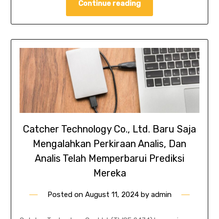
Continue reading
Catcher Technology Co., Ltd. Baru Saja
Mengalahkan Perkiraan Analis, Dan
Analis Telah Memperbarui Prediksi
Mereka
Posted on
August 11, 2024
by
admin