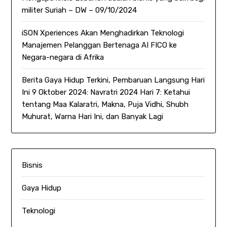
militer Suriah – DW – 09/10/2024
iSON Xperiences Akan Menghadirkan Teknologi
Manajemen Pelanggan Bertenaga AI FICO ke
Negara-negara di Afrika
Berita Gaya Hidup Terkini, Pembaruan Langsung Hari
Ini 9 Oktober 2024: Navratri 2024 Hari 7: Ketahui
tentang Maa Kalaratri, Makna, Puja Vidhi, Shubh
Muhurat, Warna Hari Ini, dan Banyak Lagi
Bisnis
Gaya Hidup
Teknologi