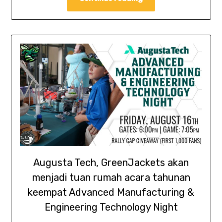
Augusta Tech, GreenJackets akan
menjadi tuan rumah acara tahunan
keempat Advanced Manufacturing &
Engineering Technology Night