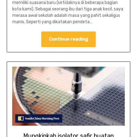
memiliki suasana baru (setidaknya di beberapa bagian
kota kami). Sebagai seorang ibu dari tiga anak kecil, saya
merasa awal sekolah adalah masa yang pahit sekaligus
manis. Seperti yang dikatakan pendeta…
Continue reading
Mungkinkah isolator safir buatan