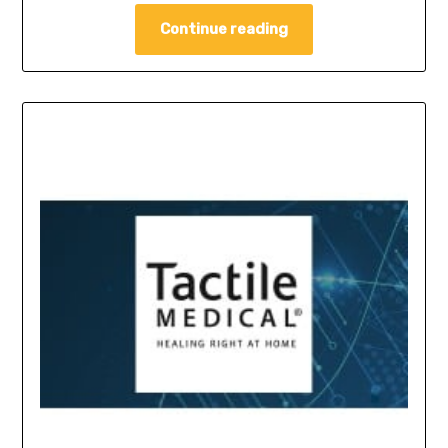
Continue reading