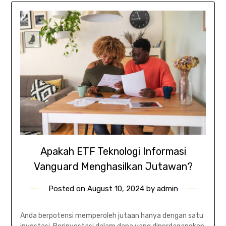
Apakah ETF Teknologi Informasi
Vanguard Menghasilkan Jutawan?
Posted on
August 10, 2024
by
admin
Anda berpotensi memperoleh jutaan hanya dengan satu