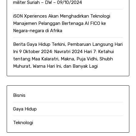
militer Suriah – DW – 09/10/2024
iSON Xperiences Akan Menghadirkan Teknologi
Manajemen Pelanggan Bertenaga AI FICO ke
Negara-negara di Afrika
Berita Gaya Hidup Terkini, Pembaruan Langsung Hari
Ini 9 Oktober 2024: Navratri 2024 Hari 7: Ketahui
tentang Maa Kalaratri, Makna, Puja Vidhi, Shubh
Muhurat, Warna Hari Ini, dan Banyak Lagi
Bisnis
Gaya Hidup
Teknologi