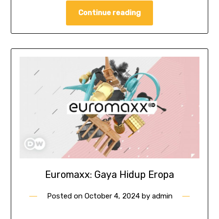
Continue reading
Euromaxx: Gaya Hidup Eropa
Posted on
October 4, 2024
by
admin