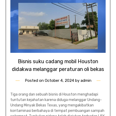
Bisnis suku cadang mobil Houston
didakwa melanggar peraturan oli bekas
Posted on
October 4, 2024
by
admin
Tiga orang dan sebuah bisnis di Houston menghadapi
tuntutan kejahatan karena diduga melanggar Undang-
Undang Minyak Bekas Texas, yang mengakibatkan
kontaminasi berbahaya di tempat pembuangan sampah