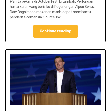
Wanita pekerja di Oktoberfest! Ditambah: Perburuan
harta karun yang berisiko di Pegunungan Alpen Swiss.
Dan: Bagaimana makanan manis dapat membantu
penderita demensia. Source link
Continue reading