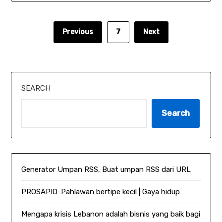
Previous
7
Next
SEARCH
Search
Generator Umpan RSS, Buat umpan RSS dari URL
PROSAPIO: Pahlawan bertipe kecil | Gaya hidup
Mengapa krisis Lebanon adalah bisnis yang baik bagi