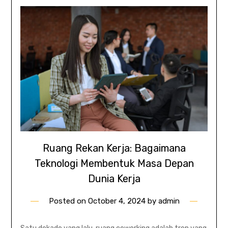
Ruang Rekan Kerja: Bagaimana
Teknologi Membentuk Masa Depan
Dunia Kerja
Posted on
October 4, 2024
by
admin