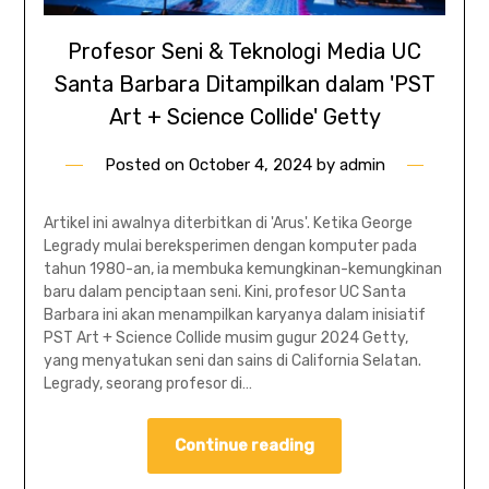
Profesor Seni & Teknologi Media UC
Santa Barbara Ditampilkan dalam 'PST
Art + Science Collide' Getty
Posted on
October 4, 2024
by
admin
Artikel ini awalnya diterbitkan di 'Arus'. Ketika George
Legrady mulai bereksperimen dengan komputer pada
tahun 1980-an, ia membuka kemungkinan-kemungkinan
baru dalam penciptaan seni. Kini, profesor UC Santa
Barbara ini akan menampilkan karyanya dalam inisiatif
PST Art + Science Collide musim gugur 2024 Getty,
yang menyatukan seni dan sains di California Selatan.
Legrady, seorang profesor di…
Continue reading