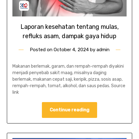
Laporan kesehatan tentang mulas,
refluks asam, dampak gaya hidup
Posted on
October 4, 2024
by
admin
Makanan berlemak, garam, dan rempah-rempah diyakini
menjadi penyebab sakit maag, misalnya daging
berlemak, makanan cepat saji, keripik, pizza, sosis asap,
rempah-rempah, tomat, alkohol, dan saus pedas. Source
link
Continue reading