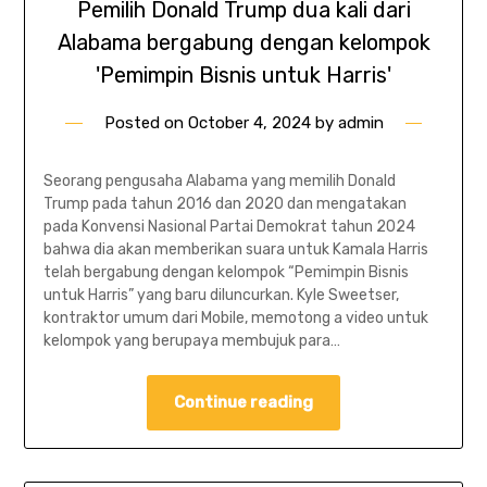
Pemilih Donald Trump dua kali dari
Alabama bergabung dengan kelompok
'Pemimpin Bisnis untuk Harris'
Posted on
October 4, 2024
by
admin
Seorang pengusaha Alabama yang memilih Donald
Trump pada tahun 2016 dan 2020 dan mengatakan
pada Konvensi Nasional Partai Demokrat tahun 2024
bahwa dia akan memberikan suara untuk Kamala Harris
telah bergabung dengan kelompok “Pemimpin Bisnis
untuk Harris” yang baru diluncurkan. Kyle Sweetser,
kontraktor umum dari Mobile, memotong a video untuk
kelompok yang berupaya membujuk para…
Continue reading