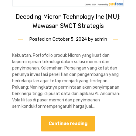
Decoding Micron Technology Inc (MU):
Wawasan SWOT Strategis
Posted on
October 5, 2024
by
admin
Kekuatan: Portofolio produk Micron yang kuat dan
kepemimpinan teknologi dalam solusi memori dan
penyimpanan. Kelemahan: Persaingan yang ketat dan
perlunya investasi penelitian dan pengembangan yang
berkelanjutan agar tetap menjadi yang terdepan.
Peluang: Meningkatnya permintaan akan penyimpanan
berkinerja tinggi di pusat data dan aplikasi AI. Ancaman:
Volatilitas di pasar memori dan penyimpanan
semikonduktor mempengaruhi harga jual…
Continue reading