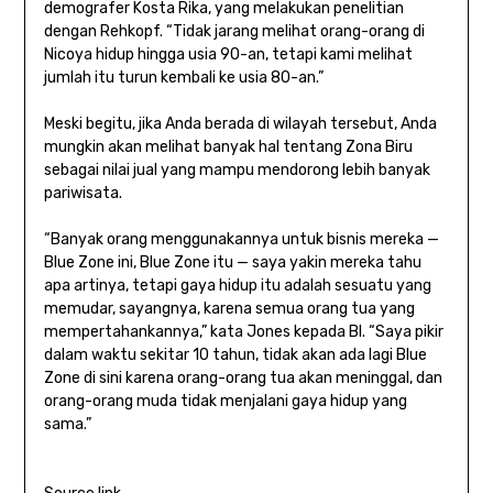
demografer Kosta Rika, yang melakukan penelitian
dengan Rehkopf. “Tidak jarang melihat orang-orang di
Nicoya hidup hingga usia 90-an, tetapi kami melihat
jumlah itu turun kembali ke usia 80-an.”
Meski begitu, jika Anda berada di wilayah tersebut, Anda
mungkin akan melihat banyak hal tentang Zona Biru
sebagai nilai jual yang mampu mendorong lebih banyak
pariwisata.
“Banyak orang menggunakannya untuk bisnis mereka —
Blue Zone ini, Blue Zone itu — saya yakin mereka tahu
apa artinya, tetapi gaya hidup itu adalah sesuatu yang
memudar, sayangnya, karena semua orang tua yang
mempertahankannya,” kata Jones kepada BI. “Saya pikir
dalam waktu sekitar 10 tahun, tidak akan ada lagi Blue
Zone di sini karena orang-orang tua akan meninggal, dan
orang-orang muda tidak menjalani gaya hidup yang
sama.”