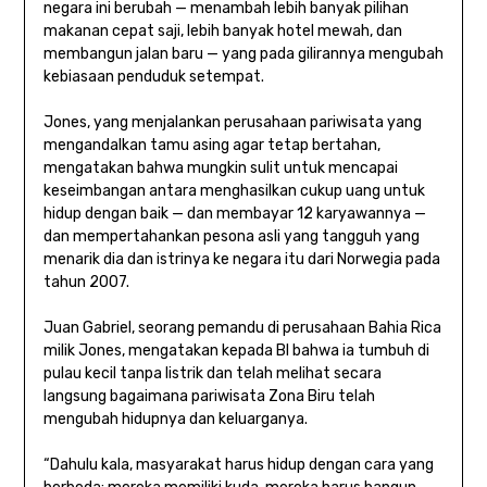
negara ini berubah — menambah lebih banyak pilihan
makanan cepat saji, lebih banyak hotel mewah, dan
membangun jalan baru — yang pada gilirannya mengubah
kebiasaan penduduk setempat.
Jones, yang menjalankan perusahaan pariwisata yang
mengandalkan tamu asing agar tetap bertahan,
mengatakan bahwa mungkin sulit untuk mencapai
keseimbangan antara menghasilkan cukup uang untuk
hidup dengan baik — dan membayar 12 karyawannya —
dan mempertahankan pesona asli yang tangguh yang
menarik dia dan istrinya ke negara itu dari Norwegia pada
tahun 2007.
Juan Gabriel, seorang pemandu di perusahaan Bahia Rica
milik Jones, mengatakan kepada BI bahwa ia tumbuh di
pulau kecil tanpa listrik dan telah melihat secara
langsung bagaimana pariwisata Zona Biru telah
mengubah hidupnya dan keluarganya.
“Dahulu kala, masyarakat harus hidup dengan cara yang