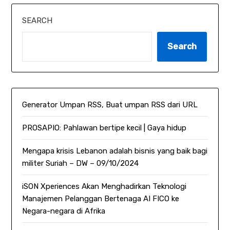
SEARCH
Search
Generator Umpan RSS, Buat umpan RSS dari URL
PROSAPIO: Pahlawan bertipe kecil | Gaya hidup
Mengapa krisis Lebanon adalah bisnis yang baik bagi
militer Suriah – DW – 09/10/2024
iSON Xperiences Akan Menghadirkan Teknologi
Manajemen Pelanggan Bertenaga AI FICO ke
Negara-negara di Afrika