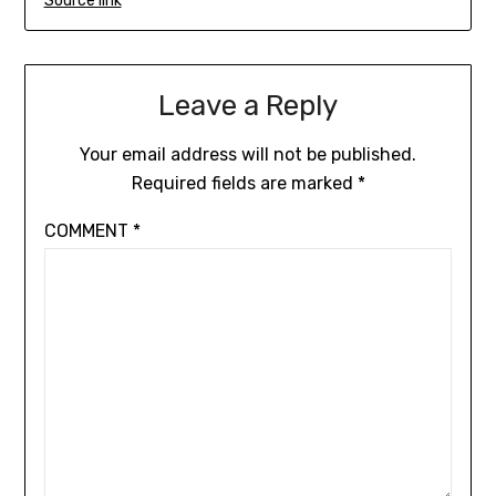
Source link
Leave a Reply
Your email address will not be published.
Required fields are marked
*
COMMENT
*