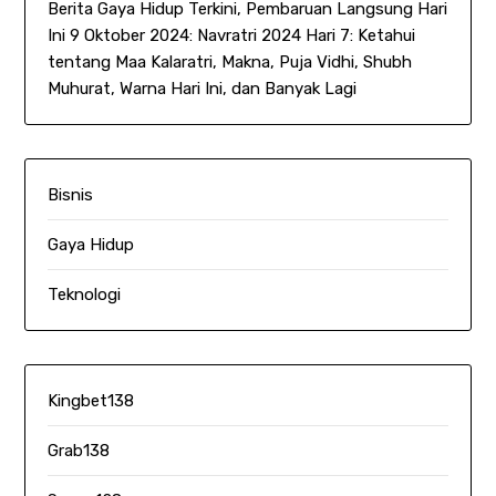
Berita Gaya Hidup Terkini, Pembaruan Langsung Hari
Ini 9 Oktober 2024: Navratri 2024 Hari 7: Ketahui
tentang Maa Kalaratri, Makna, Puja Vidhi, Shubh
Muhurat, Warna Hari Ini, dan Banyak Lagi
Bisnis
Gaya Hidup
Teknologi
Kingbet138
Grab138