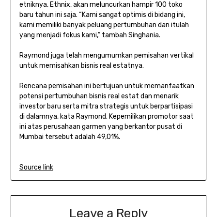
etniknya, Ethnix, akan meluncurkan hampir 100 toko
baru tahun ini saja. “Kami sangat optimis di bidang ini,
kami memiliki banyak peluang pertumbuhan dan itulah
yang menjadi fokus kami,” tambah Singhania.
Raymond juga telah mengumumkan pemisahan vertikal
untuk memisahkan bisnis real estatnya.
Rencana pemisahan ini bertujuan untuk memanfaatkan
potensi pertumbuhan bisnis real estat dan menarik
investor baru serta mitra strategis untuk berpartisipasi
di dalamnya, kata Raymond. Kepemilikan promotor saat
ini atas perusahaan garmen yang berkantor pusat di
Mumbai tersebut adalah 49,01%.
Source link
Leave a Reply