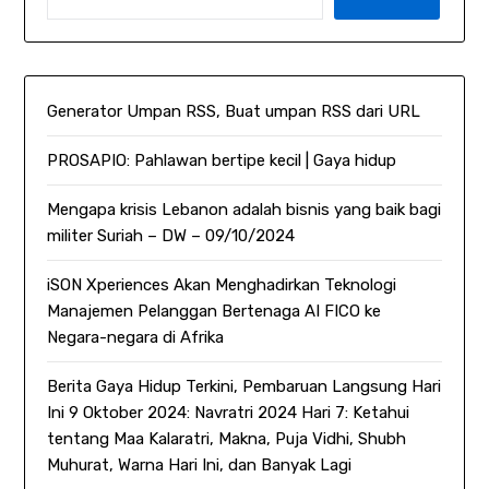
Generator Umpan RSS, Buat umpan RSS dari URL
PROSAPIO: Pahlawan bertipe kecil | Gaya hidup
Mengapa krisis Lebanon adalah bisnis yang baik bagi
militer Suriah – DW – 09/10/2024
iSON Xperiences Akan Menghadirkan Teknologi
Manajemen Pelanggan Bertenaga AI FICO ke
Negara-negara di Afrika
Berita Gaya Hidup Terkini, Pembaruan Langsung Hari
Ini 9 Oktober 2024: Navratri 2024 Hari 7: Ketahui
tentang Maa Kalaratri, Makna, Puja Vidhi, Shubh
Muhurat, Warna Hari Ini, dan Banyak Lagi