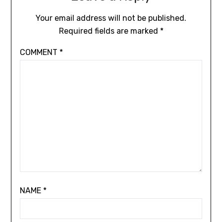
Your email address will not be published.
Required fields are marked
*
COMMENT
*
NAME
*