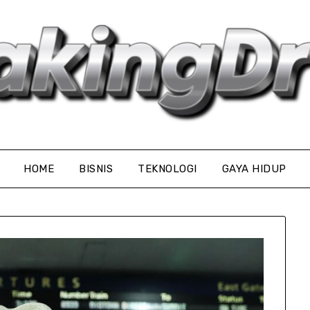
HOME
BISNIS
TEKNOLOGI
GAYA HIDUP