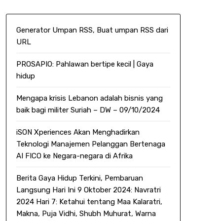
Generator Umpan RSS, Buat umpan RSS dari
URL
PROSAPIO: Pahlawan bertipe kecil | Gaya
hidup
Mengapa krisis Lebanon adalah bisnis yang
baik bagi militer Suriah – DW – 09/10/2024
iSON Xperiences Akan Menghadirkan
Teknologi Manajemen Pelanggan Bertenaga
AI FICO ke Negara-negara di Afrika
Berita Gaya Hidup Terkini, Pembaruan
Langsung Hari Ini 9 Oktober 2024: Navratri
2024 Hari 7: Ketahui tentang Maa Kalaratri,
Makna, Puja Vidhi, Shubh Muhurat, Warna