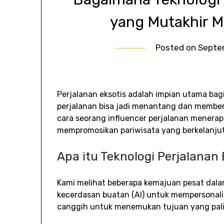
yang Mutakhir 
Posted on
Septe
Perjalanan eksotis adalah impian utama ba
perjalanan bisa jadi menantang dan member
cara seorang influencer perjalanan menerap
mempromosikan pariwisata yang berkelanjut
Apa itu Teknologi Perjalanan
Kami melihat beberapa kemajuan pesat dala
kecerdasan buatan (AI) untuk mempersonali
canggih untuk menemukan tujuan yang pali