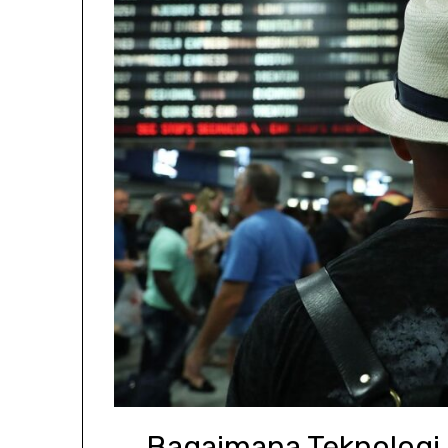
Bagaimana Teknologi 