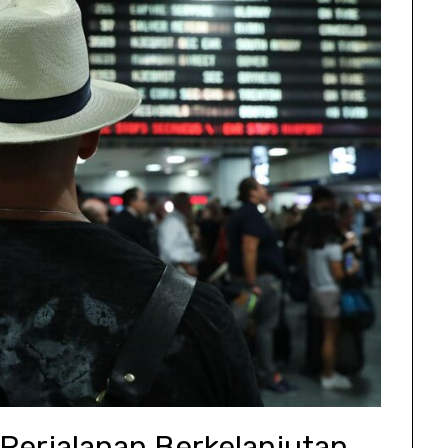
Perjalanan Berkelanjutan