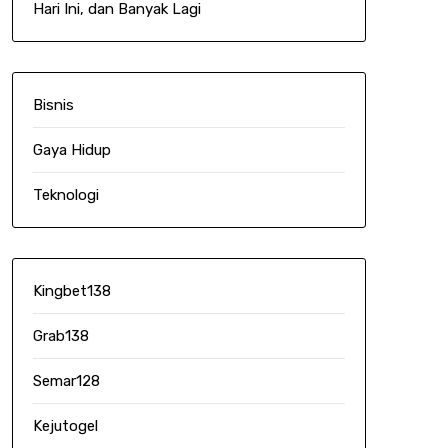
Hari Ini, dan Banyak Lagi
Bisnis
Gaya Hidup
Teknologi
Kingbet138
Grab138
Semar128
Kejutogel