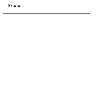
Bktoto