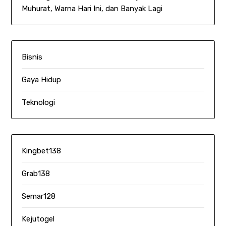
Muhurat, Warna Hari Ini, dan Banyak Lagi
Bisnis
Gaya Hidup
Teknologi
Kingbet138
Grab138
Semar128
Kejutogel