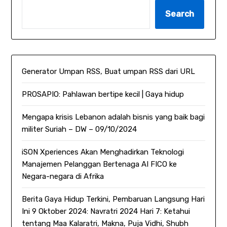
Search
Generator Umpan RSS, Buat umpan RSS dari URL
PROSAPIO: Pahlawan bertipe kecil | Gaya hidup
Mengapa krisis Lebanon adalah bisnis yang baik bagi
militer Suriah – DW – 09/10/2024
iSON Xperiences Akan Menghadirkan Teknologi
Manajemen Pelanggan Bertenaga AI FICO ke
Negara-negara di Afrika
Berita Gaya Hidup Terkini, Pembaruan Langsung Hari
Ini 9 Oktober 2024: Navratri 2024 Hari 7: Ketahui
tentang Maa Kalaratri, Makna, Puja Vidhi, Shubh