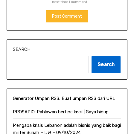
next time I comment.
SEARCH
Search
Generator Umpan RSS, Buat umpan RSS dari URL
PROSAPIO: Pahlawan bertipe kecil | Gaya hidup
Mengapa krisis Lebanon adalah bisnis yang baik bagi
militer Suriah – DW – 09/10/2024