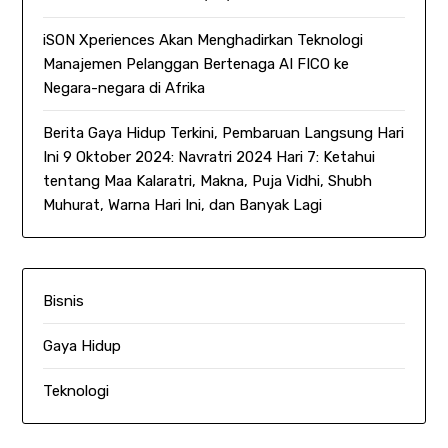
iSON Xperiences Akan Menghadirkan Teknologi
Manajemen Pelanggan Bertenaga AI FICO ke
Negara-negara di Afrika
Berita Gaya Hidup Terkini, Pembaruan Langsung Hari
Ini 9 Oktober 2024: Navratri 2024 Hari 7: Ketahui
tentang Maa Kalaratri, Makna, Puja Vidhi, Shubh
Muhurat, Warna Hari Ini, dan Banyak Lagi
Bisnis
Gaya Hidup
Teknologi