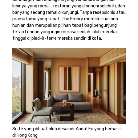
lobinya yang ramai. , restoran yang dipenuhi selebriti, dan
bar yang sedang ramai dikunjungi. Tanpa resepsionis atau
pramutamu yang tepat, The Emory memiliki suasana
hunian dan merupakan pilihan tepat bagi pengunjung
tetap London yang ingin merasa seolah-olah mereka
tinggal di pied-à-terre mereka sendiri di kota.
Suite yang dibuat oleh desainer André Fu yang berbasis
di Hong Kong