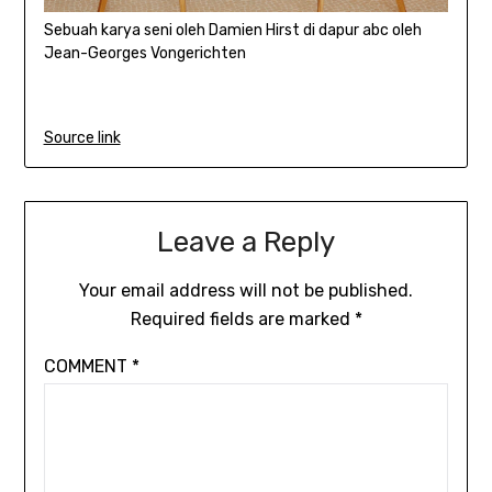
Sebuah karya seni oleh Damien Hirst di dapur abc oleh
Jean-Georges Vongerichten
Source link
Leave a Reply
Your email address will not be published.
Required fields are marked
*
COMMENT
*