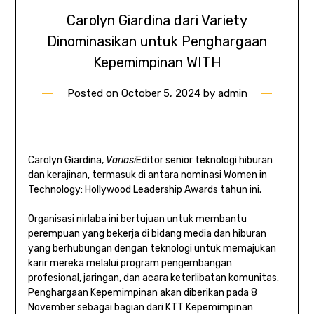
Carolyn Giardina dari Variety
Dinominasikan untuk Penghargaan
Kepemimpinan WITH
Posted on
October 5, 2024
by
admin
Carolyn Giardina,
Variasi
Editor senior teknologi hiburan
dan kerajinan, termasuk di antara nominasi Women in
Technology: Hollywood Leadership Awards tahun ini.
Organisasi nirlaba ini bertujuan untuk membantu
perempuan yang bekerja di bidang media dan hiburan
yang berhubungan dengan teknologi untuk memajukan
karir mereka melalui program pengembangan
profesional, jaringan, dan acara keterlibatan komunitas.
Penghargaan Kepemimpinan akan diberikan pada 8
November sebagai bagian dari KTT Kepemimpinan