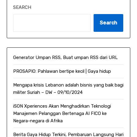
SEARCH
Search
Generator Umpan RSS, Buat umpan RSS dari URL
PROSAPIO: Pahlawan bertipe kecil | Gaya hidup
Mengapa krisis Lebanon adalah bisnis yang baik bagi
militer Suriah – DW – 09/10/2024
iSON Xperiences Akan Menghadirkan Teknologi
Manajemen Pelanggan Bertenaga AI FICO ke
Negara-negara di Afrika
Berita Gaya Hidup Terkini, Pembaruan Langsung Hari