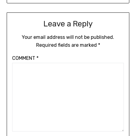
Leave a Reply
Your email address will not be published.
Required fields are marked
*
COMMENT
*