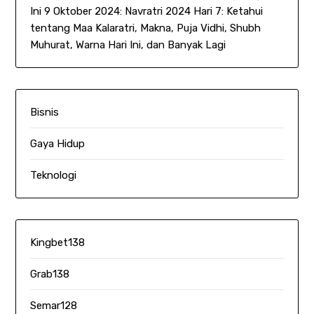
Ini 9 Oktober 2024: Navratri 2024 Hari 7: Ketahui
tentang Maa Kalaratri, Makna, Puja Vidhi, Shubh
Muhurat, Warna Hari Ini, dan Banyak Lagi
Bisnis
Gaya Hidup
Teknologi
Kingbet138
Grab138
Semar128